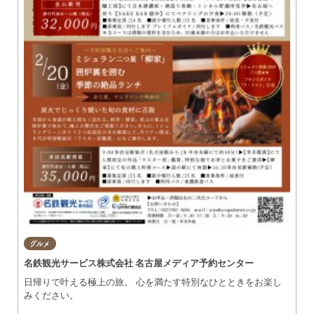
グルメ
名鉄観光サービス株式会社 名古屋メディア予約センター
日帰りで叶える極上の旅。 心を満たす特別なひとときをお楽し
みください。