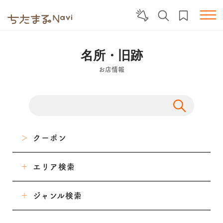
名所・旧跡
お店情報
クーポン
エリア検索
東海市
ジャンル検索
大府市