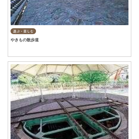
遊ぶ・楽しむ
やきもの散歩道