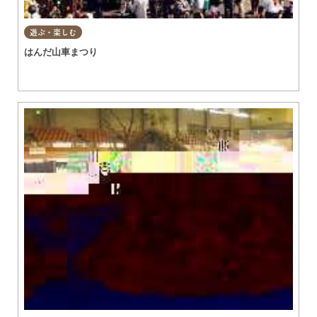
遊ぶ・楽しむ
はんだ山車まつり