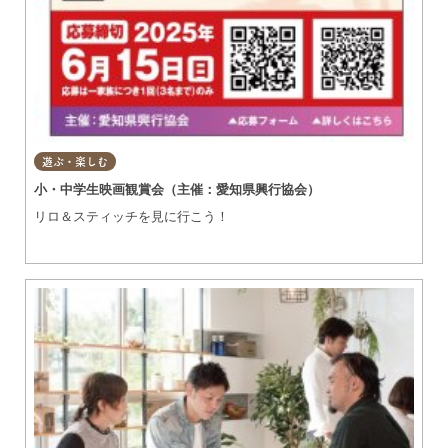
遊ぶ・楽しむ
小・中学生映画観賞会（主催：愛知県興行協会）
リロ＆スティッチを見に行こう！