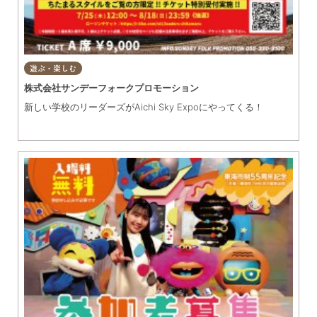
遊ぶ・楽しむ
株式会社サンデーフォークプロモーション
新しい学校のリーダーズがAichi Sky Expoにやってくる！