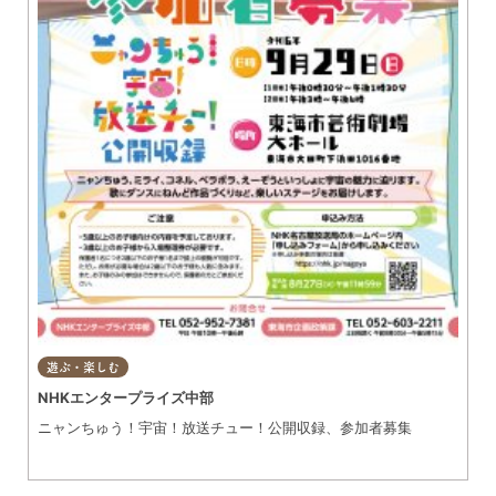
遊ぶ・楽しむ
NHKエンタープライズ中部
ニャンちゅう！宇宙！放送チュー！公開収録、参加者募集