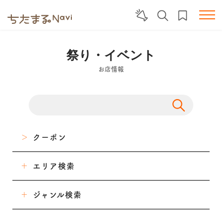
祭り・イベント
お店情報
クーポン
エリア検索
東海市
ジャンル検索
大府市