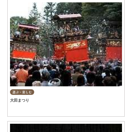
遊ぶ・楽しむ
大田まつり