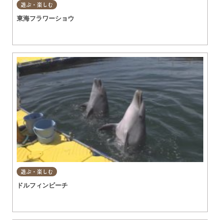
遊ぶ・楽しむ
東海フラワーショウ
遊ぶ・楽しむ
ドルフィンビーチ