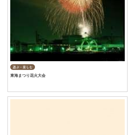
遊ぶ・楽しむ
東海まつり花火大会