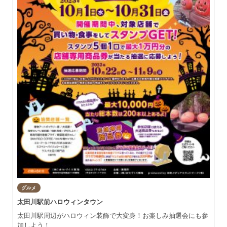
グルメ
太田川駅前ハロウィンタウン
太田川駅周辺がハロウィン装飾で大変身！お楽しみ抽選会にも参
加しよう！