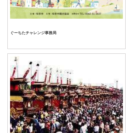
ぐーちたチャレンジ事務局