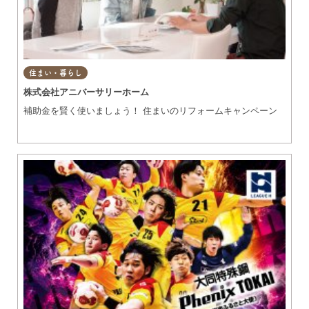
住まい・暮らし
株式会社アニバーサリーホーム
補助金を賢く使いましょう！ 住まいのリフォームキャンペーン