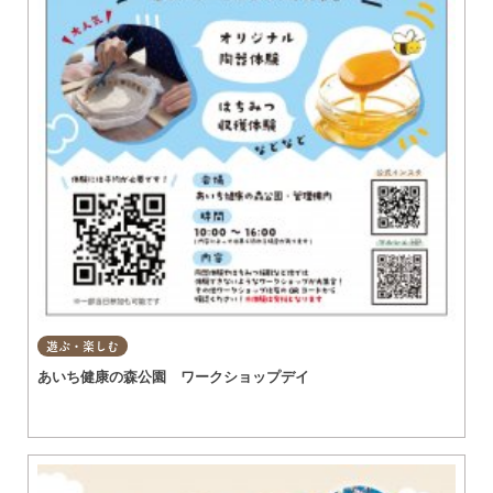
遊ぶ・楽しむ
あいち健康の森公園 ワークショップデイ