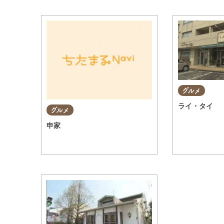
グルメ
ライ・タイ
グルメ
申家