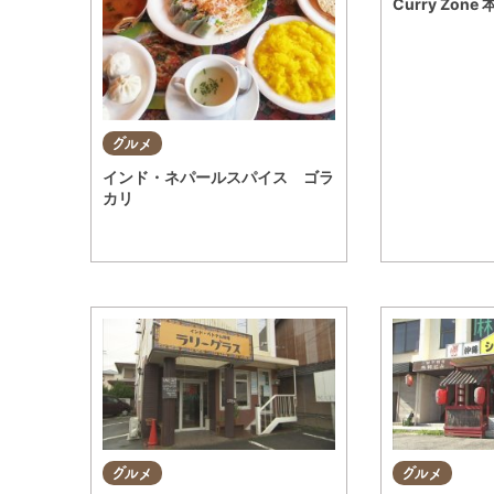
Curry Zone
グルメ
インド・ネパールスパイス ゴラ
カリ
グルメ
グルメ