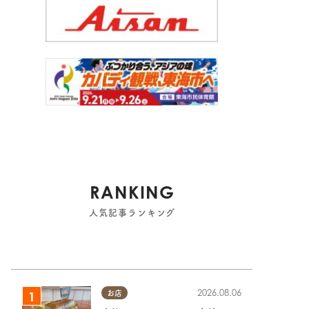
RANKING
人気記事ランキング
2026.08.06
お店