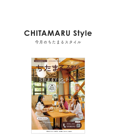
CHITAMARU Style
今月のちたまるスタイル