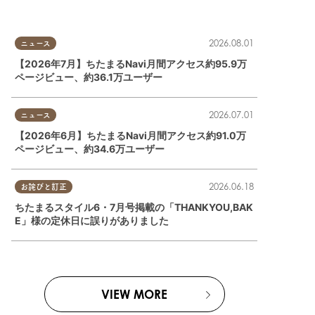
2026.08.01
ニュース
【2026年7月】ちたまるNavi月間アクセス約95.9万
ページビュー、約36.1万ユーザー
2026.07.01
ニュース
【2026年6月】ちたまるNavi月間アクセス約91.0万
ページビュー、約34.6万ユーザー
2026.06.18
お詫びと訂正
ちたまるスタイル6・7月号掲載の「THANKYOU,BAK
E」様の定休日に誤りがありました
VIEW MORE