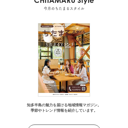
CHITAMARU Style
今月のちたまるスタイル
知多半島の魅力を届ける地域情報マガジン。
季節やトレンド情報を紹介しています。