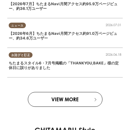
【2026年7月】ちたまるNavi月間アクセス約95.9万ページビュ
ー、約36.1万ユーザー
2026.07.01
ニュース
【2026年6月】ちたまるNavi月間アクセス約91.0万ページビュ
ー、約34.6万ユーザー
2026.06.18
お詫びと訂正
ちたまるスタイル6・7月号掲載の「THANKYOU,BAKE」様の定
休日に誤りがありました
VIEW MORE