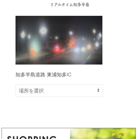
リアルタイム知多半島
知多半島道路 東浦知多IC