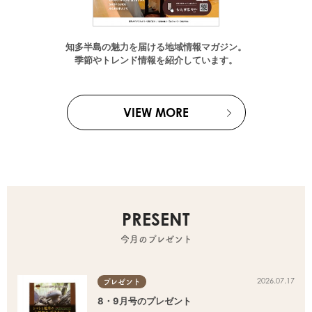
知多半島の魅力を届ける地域情報マガジン。
季節やトレンド情報を紹介しています。
VIEW MORE
PRESENT
今月のプレゼント
2026.07.17
プレゼント
8・9月号のプレゼント