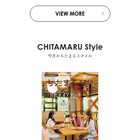
VIEW MORE
CHITAMARU Style
今月のちたまるスタイル