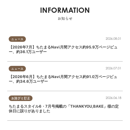
INFORMATION
お知らせ
2026.08.01
ニュース
【2026年7月】ちたまるNavi月間アクセス約95.9万ページビュ
ー、約36.1万ユーザー
2026.07.01
ニュース
【2026年6月】ちたまるNavi月間アクセス約91.0万ページビュ
ー、約34.6万ユーザー
2026.06.18
お詫びと訂正
ちたまるスタイル6・7月号掲載の「THANKYOU,BAKE」様の定
休日に誤りがありました