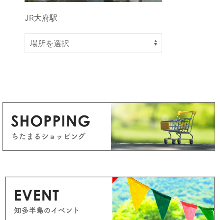
JR大府駅