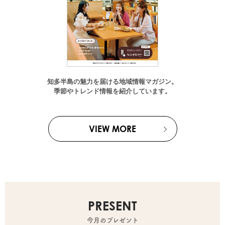
知多半島の魅力を届ける地域情報マガジン。
季節やトレンド情報を紹介しています。
VIEW MORE
PRESENT
今月のプレゼント