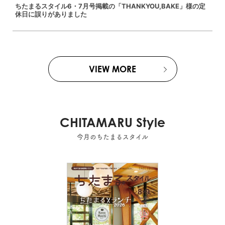
ちたまるスタイル6・7月号掲載の「THANKYOU,BAKE」様の定
休日に誤りがありました
VIEW MORE
CHITAMARU Style
今月のちたまるスタイル