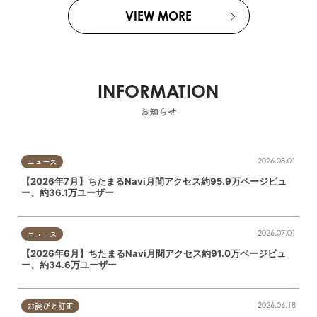
VIEW MORE
INFORMATION
お知らせ
2026.08.01
ニュース
【2026年7月】ちたまるNavi月間アクセス約95.9万ページビュ
ー、約36.1万ユーザー
2026.07.01
ニュース
【2026年6月】ちたまるNavi月間アクセス約91.0万ページビュ
ー、約34.6万ユーザー
2026.06.18
お詫びと訂正