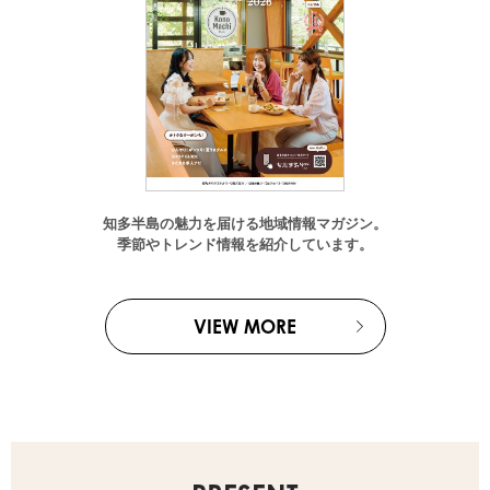
知多半島の魅力を届ける地域情報マガジン。
季節やトレンド情報を紹介しています。
VIEW MORE