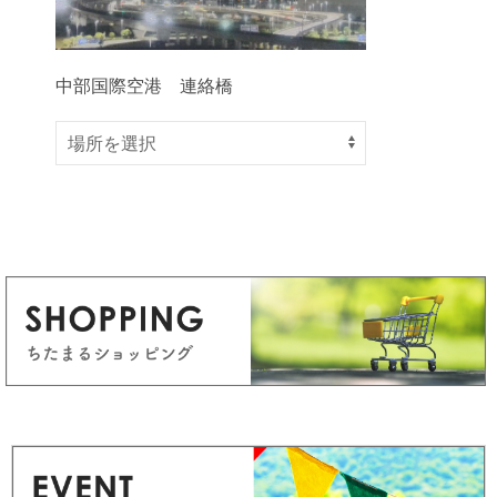
中部国際空港 連絡橋