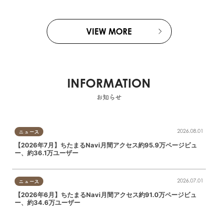
VIEW MORE
INFORMATION
お知らせ
2026.08.01
ニュース
【2026年7月】ちたまるNavi月間アクセス約95.9万ページビュ
ー、約36.1万ユーザー
2026.07.01
ニュース
【2026年6月】ちたまるNavi月間アクセス約91.0万ページビュ
ー、約34.6万ユーザー