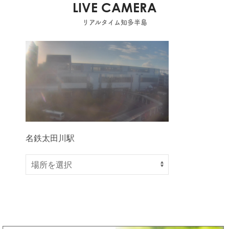
LIVE CAMERA
リアルタイム知多半島
名鉄太田川駅