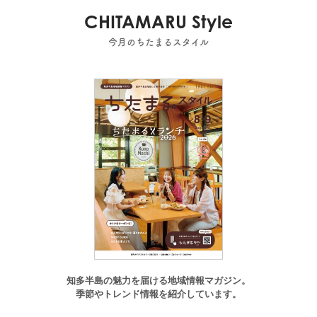
CHITAMARU Style
今月のちたまるスタイル
知多半島の魅力を届ける地域情報マガジン。
季節やトレンド情報を紹介しています。