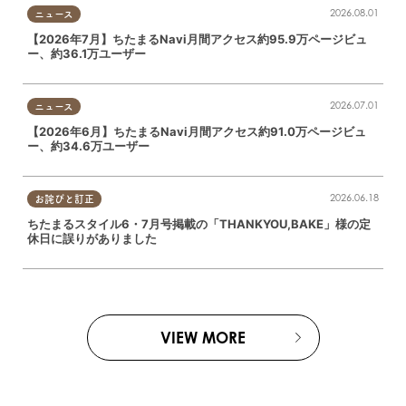
2026.08.01
ニュース
【2026年7月】ちたまるNavi月間アクセス約95.9万ページビュ
ー、約36.1万ユーザー
2026.07.01
ニュース
【2026年6月】ちたまるNavi月間アクセス約91.0万ページビュ
ー、約34.6万ユーザー
2026.06.18
お詫びと訂正
ちたまるスタイル6・7月号掲載の「THANKYOU,BAKE」様の定
休日に誤りがありました
VIEW MORE