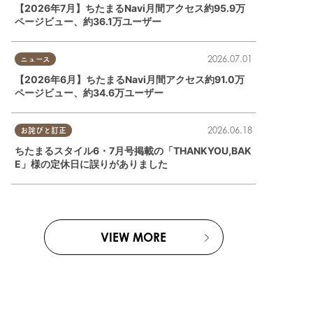
【2026年7月】ちたまるNavi月間アクセス約95.9万
ページビュー、約36.1万ユーザー
2026.07.01
ニュース
【2026年6月】ちたまるNavi月間アクセス約91.0万
ページビュー、約34.6万ユーザー
2026.06.18
お詫びと訂正
ちたまるスタイル6・7月号掲載の「THANKYOU,BAK
E」様の定休日に誤りがありました
VIEW MORE