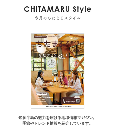
CHITAMARU Style
今月のちたまるスタイル
知多半島の魅力を届ける地域情報マガジン。
季節やトレンド情報を紹介しています。