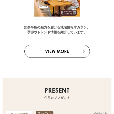
知多半島の魅力を届ける地域情報マガジン。
季節やトレンド情報を紹介しています。
VIEW MORE
PRESENT
今月のプレゼント
2026.07.17
プレゼント