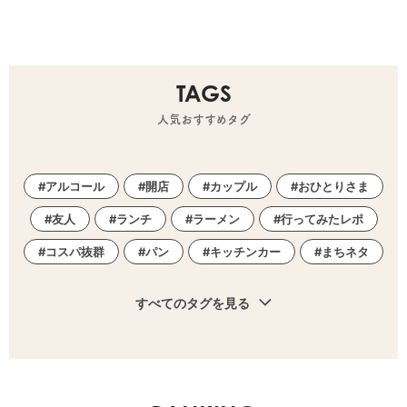
TAGS
人気おすすめタグ
アルコール
開店
カップル
おひとりさま
友人
ランチ
ラーメン
行ってみたレポ
コスパ抜群
パン
キッチンカー
まちネタ
すべてのタグを見る