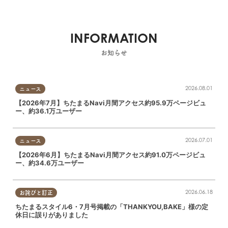
INFORMATION
お知らせ
2026.08.01
ニュース
【2026年7月】ちたまるNavi月間アクセス約95.9万ページビュ
ー、約36.1万ユーザー
2026.07.01
ニュース
【2026年6月】ちたまるNavi月間アクセス約91.0万ページビュ
ー、約34.6万ユーザー
2026.06.18
お詫びと訂正
ちたまるスタイル6・7月号掲載の「THANKYOU,BAKE」様の定
休日に誤りがありました