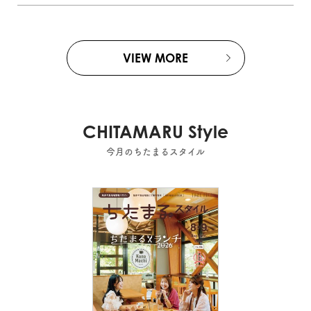
VIEW MORE
CHITAMARU Style
今月のちたまるスタイル