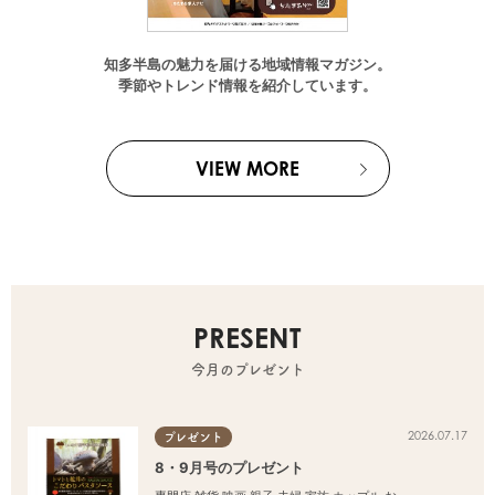
知多半島の魅力を届ける地域情報マガジン。
季節やトレンド情報を紹介しています。
VIEW MORE
PRESENT
今月のプレゼント
2026.07.17
プレゼント
8・9月号のプレゼント