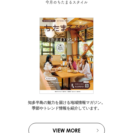
今月のちたまるスタイル
知多半島の魅力を届ける地域情報マガジン。
季節やトレンド情報を紹介しています。
VIEW MORE