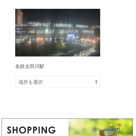
名鉄太田川駅