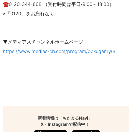
☎0120-344-868
（受付時間は平日
/9:00
～
18
:00）
※「
0120
」をお忘れなく
▼メディアスチャンネルホームページ
https://www.medias-ch.com/program/dokuganryu/
新着情報は「ちたまるNavi」
X・Instagramで配信中！