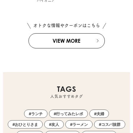
パイオニア
オトクな情報やクーポンはこちら
VIEW MORE
TAGS
人気おすすめタグ
ランチ
行ってみたレポ
夫婦
おひとりさま
友人
ラーメン
コスパ抜群