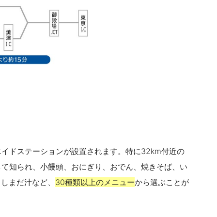
イドステーションが設置されます。特に32km付近の
して知られ、小饅頭、おにぎり、おでん、焼きそば、い
、しまだ汁など、
30種類以上のメニュー
から選ぶことが