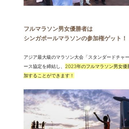
フルマラソン男女優勝者は
シンガポールマラソンの参加権ゲット！
アジア最大級のマラソン大会「スタンダードチャー
ース協定を締結し、
2023年のフルマラソン男女
加することができます！