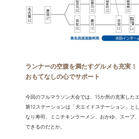
ランナーの空腹を満たすグルメも充実！
おもてなしの心でサポート
今回のフルマラソン大会では、15か所の充実したエ
第12ステーションは「大エイドステーション」と
なり寿司、ミニチキンラーメン、おかゆ、スープ
できるのだとか。