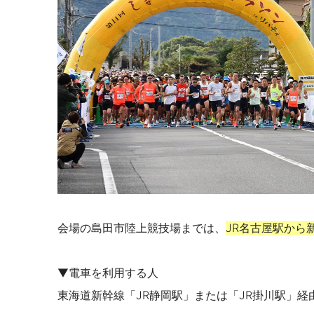
会場の島田市陸上競技場までは、
JR名古屋駅から
▼電車を利用する人
東海道新幹線「JR静岡駅」または「JR掛川駅」経