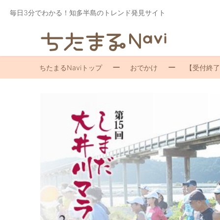
毎日3分でわかる！知多半島のトレンド発見サイト
ちたまるNaviトップ
おでかけ
【受付終了