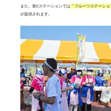
また、第6ステーションでは
「フルーツステーショ
が提供されます。