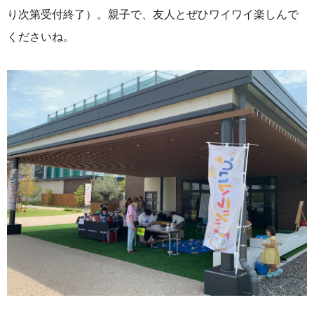
り次第受付終了）。親子で、友人とぜひワイワイ楽しんで
くださいね。