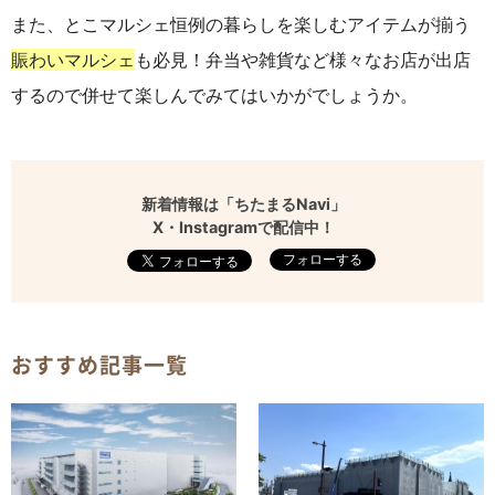
また、とこマルシェ恒例の暮らしを楽しむアイテムが揃う
賑わいマルシェ
も必見！弁当や雑貨など様々なお店が出店
するので併せて楽しんでみてはいかがでしょうか。
新着情報は「ちたまるNavi」
X・Instagramで配信中！
フォローする
おすすめ記事一覧