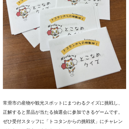
常滑市の産物や観光スポットにまつわるクイズに挑戦し、
正解すると景品が当たる抽選会に参加できるゲームです。
ぜひ受付スタッフに「トコタンからの挑戦状」にチャレン