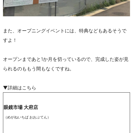
また、オープニングイベントには、特典などもあるそうで
すよ！
オープンまであと1か月を切っているので、完成した姿が見
られるのももう間もなくですね。
▼詳細はこちら
眼鏡市場 大府店
（めがねいちば おおぶてん）