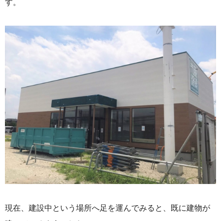
す。
現在、建設中という場所へ足を運んでみると、既に建物が