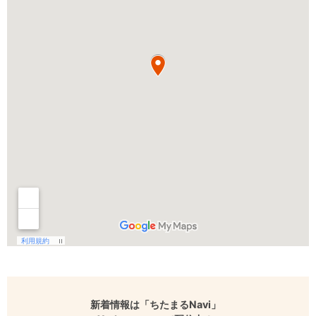
新着情報は「ちたまるNavi」