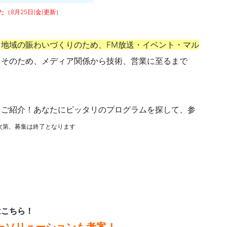
た（
8月25日(金)更新）
、
地域の賑わいづくりのため、FM放送・イベント・マル
。そのため、メディア関係から技術、営業に至るまで
くご紹介！あなたにピッタリのプログラムを探して、参
次第、募集は終了となります
はこちら！
ったソリューションも考案！