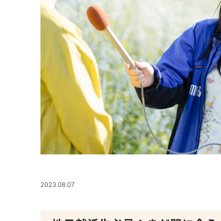
2023.08.07