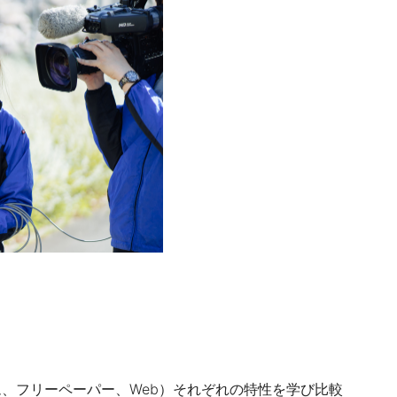
、フリーペーパー、Web）
それぞれの特性を学び比較