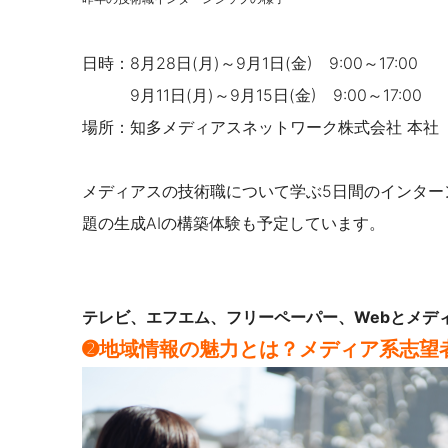
日時：8月28日(月)～9月1日(金) 9:00～17:00
9月11日(月)～9月15日(金) 9:00～17:00
場所：知多メディアスネットワーク株式会社 本社
メディアスの技術職について学ぶ5日間のインター
題の生成AIの構築体験も予定しています。
テレビ、エフエム、フリーペーパー、Webとメデ
➋地域情報の魅力とは？メディア系志