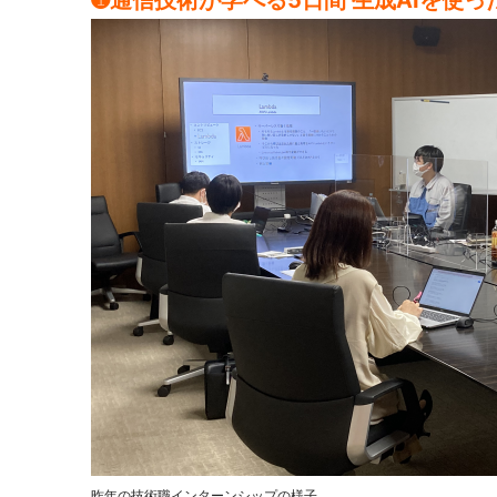
昨年の技術職インターンシップの様子