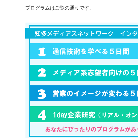
プログラムはご覧の通りです。