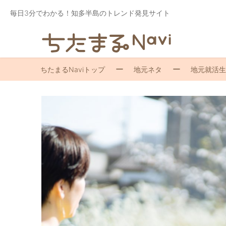
毎日3分でわかる！知多半島のトレンド発見サイト
ちたまるNaviトップ
地元ネタ
地元就活生