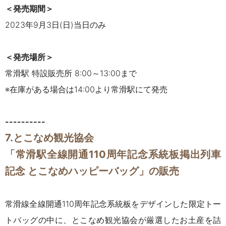
＜発売期間＞
2023年9月3日(日)当日のみ
＜発売場所＞
常滑駅 特設販売所 8:00～13:00まで
※在庫がある場合は14:00より常滑駅にて発売
----------
7.とこなめ観光協会
「常滑駅全線開通110周年記念系統板掲出列車
記念 とこなめハッピーバッグ」の販売
常滑線全線開通110周年記念系統板をデザインした限定トー
トバッグの中に、とこなめ観光協会が厳選した
お土産を詰