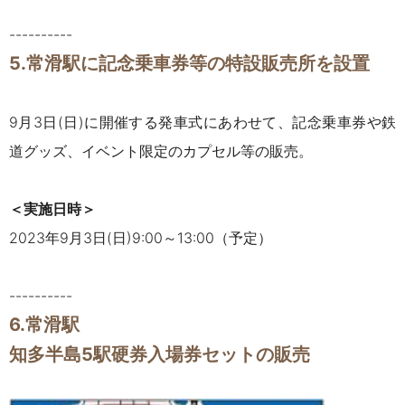
----------
5.常滑駅に記念乗車券等の特設販売所を設置
9月3日(日)に開催する発車式にあわせて、記念乗車券や鉄
道グッズ、イベント限定のカプセル等の販売。
＜実施日時
＞
2023年9月3日(日)9:00～13:00（予定）
----------
6.常滑駅
知多半島5駅硬券入場券セットの販売