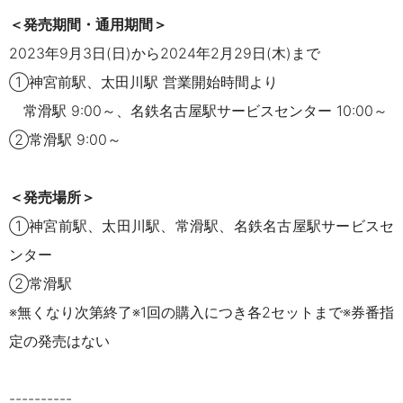
＜発売期間・通用期間＞
2023年9月3日(日)から2024年2月29日(木)まで
①神宮前駅、太田川駅 営業開始時間より
常滑駅 9:00～、名鉄名古屋駅サービスセンター 10:00～
②常滑駅 9:00～
＜発売場所＞
①神宮前駅、太田川駅、常滑駅、名鉄名古屋駅サービスセ
ンター
②常滑駅
※無くなり次第終了※1回の購入につき各2セットまで※券番指
定の発売はな
い
----------