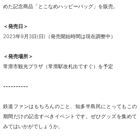
めた記念商品「とこなめハッピーバッグ」を販売。
＜発売日＞
2023年9月3日(日)（発売開始時間は現在調整中）
＜発売場所＞
常滑市観光プラザ（常滑駅改札出てすぐ）を予定
----------
鉄道ファンはもちろんのこと、
知多半島民にとっても
この
期間だけの
記念すべきイベントです。
ぜひグッズを集めて
みてはいかがでしょうか。