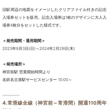
旧駅周辺の地図をイメージしたクリアファイル付きの記念
入場券セットを販売。記念入場券は1枚のデザインに大人入
場券4枚分をセットした様式です。
＜発売期間・通用期間＞
2023年9月3日(日)～2024年2月29日(木)
＜発売場所＞
神宮前駅 営業開始時間より
名鉄名古屋駅サービスセンター 10:00～
----------
4.常滑線全線（神宮前～常滑間）
開通110周年