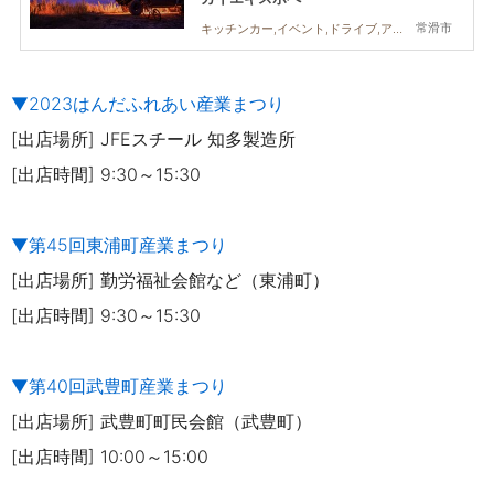
常滑市
キッチンカー,イベント,ドライブ,アウトドア,家族,カップル,友人
▼2023はんだふれあい産業まつり
[出店場所] JFEスチール 知多製造所
[出店時間] 9:30～15:30
▼第45回東浦町産業まつり
[出店場所] 勤労福祉会館など（東浦町）
[出店時間] 9:30～15:30
▼第40回武豊町産業まつり
[出店場所] 武豊町町民会館（武豊町）
[出店時間] 10:00～15:00