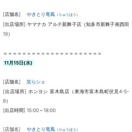
[店舗名]
やきとり竜鳳
（りゅうほう）
[出店場所] ヤマナカ アルテ新舞子店（知多市新舞子南西田
19）
＝＝＝＝＝＝＝＝＝＝＝＝＝＝＝＝＝＝＝＝＝
11月15日(水)
[店舗名]
笑らシェ
[出店場所] ホンヨシ 富木島店（東海市富木島町伏見4-5-
9）
[出店時間] 15:00～18:00
[店舗名]
やきとり竜鳳
（りゅうほう）