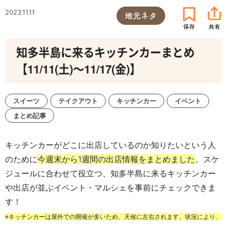
2023.11.11
地元ネタ
知多半島に来るキッチンカーまとめ
【11/11(土)～11/17(金)】
スイーツ
テイクアウト
キッチンカー
イベント
まとめ記事
キッチンカーがどこに出店しているのか知りたいという人
のために
今週末から1週間の出店情報をまとめました
。スケ
ジュールに合わせて役立つ、知多半島に来るキッチンカー
や出店が並ぶイベント・マルシェを事前にチェックできま
す！
※キッチンカーは屋外での開催が多いため、天候に左右されます。状況により、