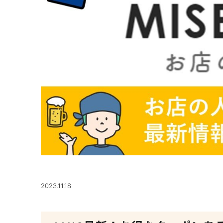
2023.11.18