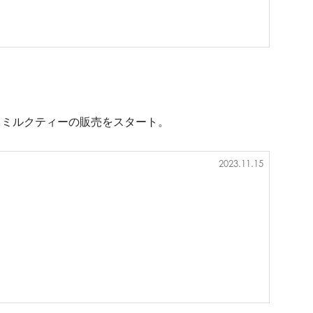
、ミルクティーの販売をスタート。
2023.11.15
）