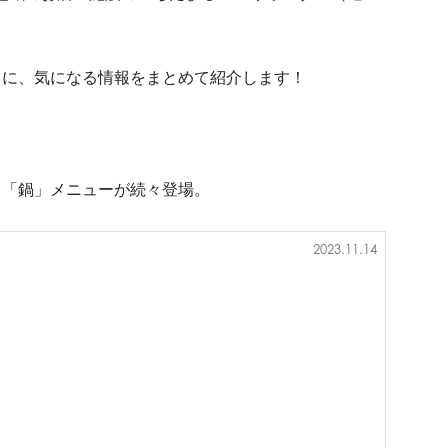
とに、気になる情報をまとめて紹介します！
る「鍋」メニューが続々登場。
2023.11.14