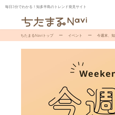
毎日3分でわかる！知多半島のトレンド発見サイト
ちたまるNaviトップ
イベント
今週末、知多