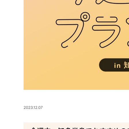
2023.12.07