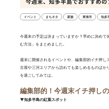
今週末、知多半島でおすすめのプラン
イベント
まちネタ
家族
東海市
知多
今週末の予定は決まっていますか？早めに決めて
む方法」をまとめました。
週末に開催されるイベントや、編集部的イチ押し
古屋や三河エリアから訪れても楽しめるものばか
を過ごしてみては。
編集部的！今週末イチ押し
▼知多半島の紅葉スポット