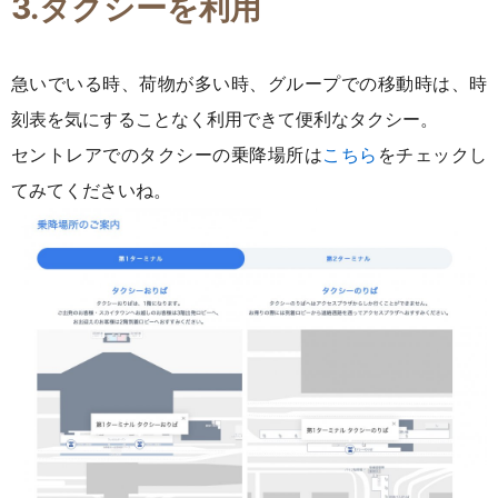
3.タクシーを利用
急いでいる時、荷物が多い時、グループでの移動時は、時
刻表を気にすることなく利用できて便利なタクシー。
セントレアでのタクシーの乗降場所は
こちら
をチェックし
てみてくださいね。