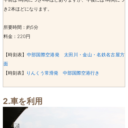
き2本ほどになります。
所要時間：約5分
料金：220円
【時刻表】
中部国際空港発 太田川・金山・名鉄名古屋方
面
【時刻表】
りんくう常滑発 中部国際空港行き
2.車を利用