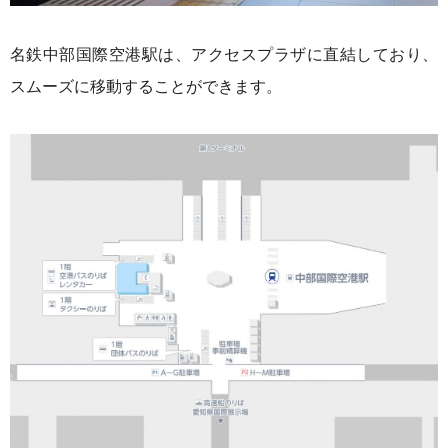
名鉄中部国際空港駅は、アクセスプラザに直結しており、
スムーズに移動することができます。