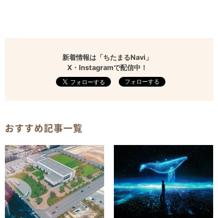
新着情報は「ちたまるNavi」
X・Instagramで配信中！
フォローする
おすすめ記事一覧