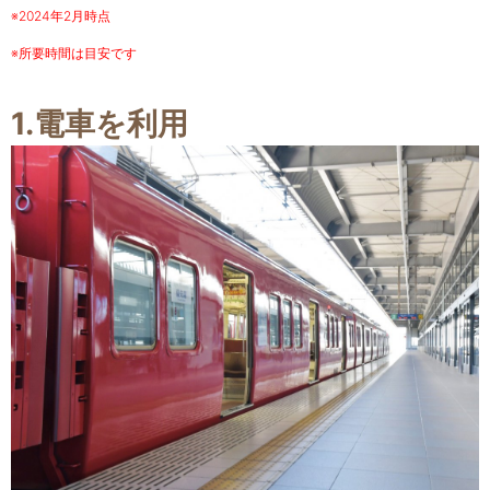
※2024年2月時点
※所要時間は目安です
1.電車を利用