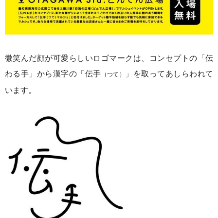
微笑んだ顔が可愛らしいロゴマークは、コンセプトの「伝
わる手」から漢字の「伝手
」を取ってあしらわれて
（つて）
います。