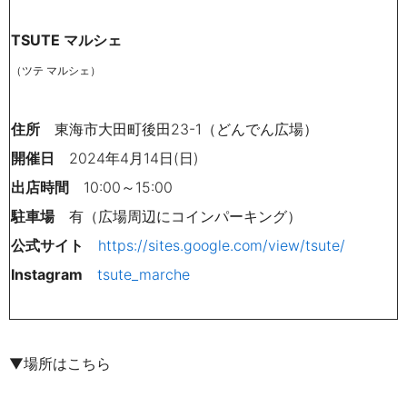
TSUTE マルシェ
（ツテ マルシェ）
住所
東海市大田町後田23-1（
どんでん広場）
開催日
2024年4月14日(日)
出店時間
10:00～15:00
駐車場
有（広場周辺にコインパーキング）
公式サイト
https://sites.google.com/view/tsute/
Instagram
tsute_marche
▼場所はこちら