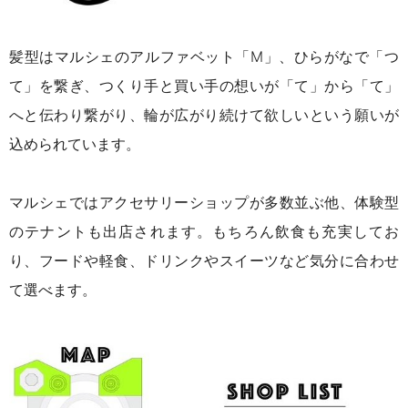
髪型はマルシェのアルファベット「M」、ひらがなで「つ
て」を繋ぎ、つくり手と買い手の想いが「て」から「て」
へと伝わり繋がり、輪が広がり続けて欲しいという願いが
込められています。
マルシェではアクセサリーショップが多数並ぶ他、体験型
のテナントも出店されます。
もちろん飲食も充実してお
り、フードや軽食、ドリンクやスイーツなど気分に合わせ
て選べます。