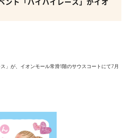
ベント「ハイハイレース」がイオ
ス」が、イオンモール常滑1階のサウスコートにて7月