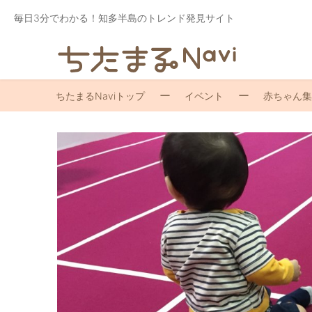
毎日3分でわかる！知多半島のトレンド発見サイト
ちたまるNaviトップ
イベント
赤ちゃん集