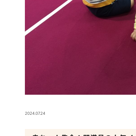
2024.07.24