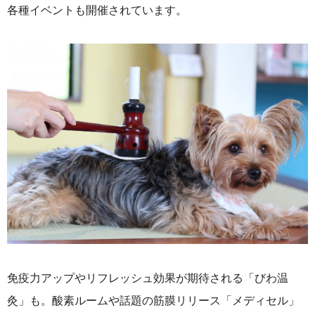
各種イベントも開催されています。
免疫力アップやリフレッシュ効果が期待される「びわ温
灸」も。酸素ルームや話題の筋膜リリース「メディセル」