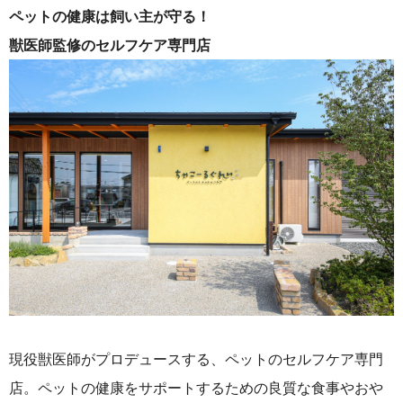
ペットの健康は飼い主が守る！
獣医師監修のセルフケア専門店
現役獣医師がプロデュースする、ペットのセルフケア専門
店。ペットの健康をサポートするための良質な食事やおや