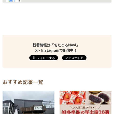
新着情報は「ちたまるNavi」
X・Instagramで配信中！
フォローする
おすすめ記事一覧