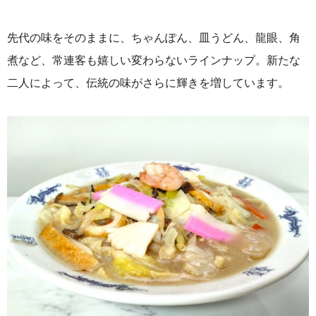
先代の味をそのままに、ちゃんぽん、皿うどん、龍眼、角
煮など、常連客も嬉しい変わらないラインナップ。新たな
二人によって、伝統の味がさらに輝きを増しています。