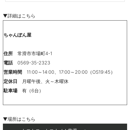
▼詳細はこちら
ちゃんぽん屋
住所
常滑市市場町4-1
電話
0569-35-2323
営業時間
11:00～14:00、17:00～20:00（OS19:45）
定休日
月曜午後、火～木曜休
駐車場
有（6台）
▼場所はこちら