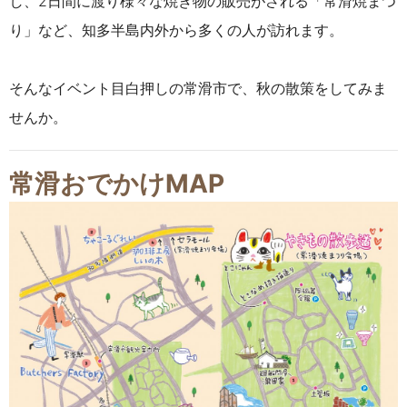
し、2日間に渡り様々な焼き物の販売がされる「常滑焼まつ
り」など、知多半島内外から多くの人が訪れます。
そんなイベント目白押しの常滑市で、秋の散策をしてみま
せんか。
常滑おでかけMAP