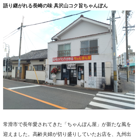
語り継がれる長崎の味 具沢山コク旨ちゃんぽん
常滑市で長年愛されてきた「ちゃんぽん屋」が新たな風を
迎えました。高齢夫婦が切り盛りしていたお店を、九州出