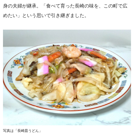
身の夫婦が継承。「食べて育った長崎の味を、この町で広
めたい」という思いで引き継ぎました。
写真は「長崎皿うどん」