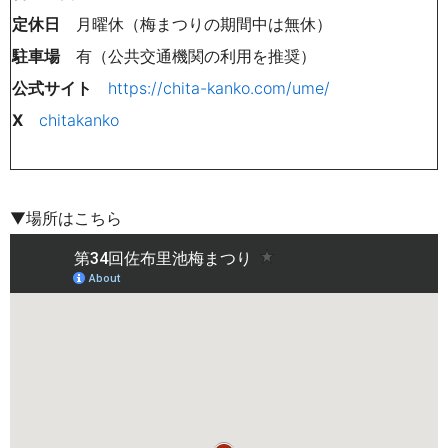
定休日
月曜休（梅まつりの期間中は無休）
駐車場
有（公共交通機関の利用を推奨）
公式サイト
https://chita-kanko.com/ume/
X
chitakanko
▼場所はこちら