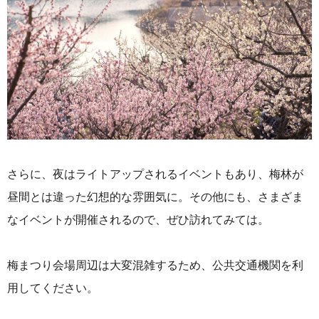
さらに、夜はライトアップされるイベントもあり、梅林が
昼間とは違った幻想的な雰囲気に。
その他にも、
さまざま
なイベントが開催されるので、ぜひ訪れてみては。
梅まつり会場周辺は大変混雑するため、公共交通機関を利
用してください。