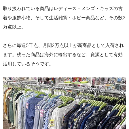
取り扱われている商品はレディース・メンズ・キッズの古
着や服飾小物、そして生活雑貨・ホビー商品など、その数2
万点以上。
さらに毎週5千点、月間2万点以上が新商品として入荷され
ます。
残った商品は海外に輸出するなど、資源として有効
活用しているそうです。