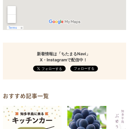
新着情報は「ちたまるNavi」
X・Instagramで配信中！
フォローする
おすすめ記事一覧