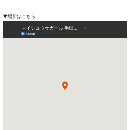
▼場所はこちら