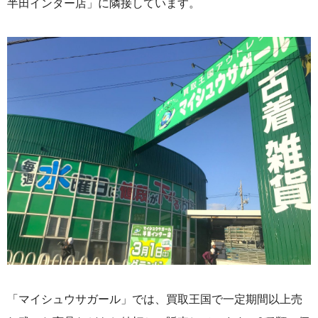
半田インター店」に隣接しています。
「マイシュウサガール」では、買取王国で一定期間以上売