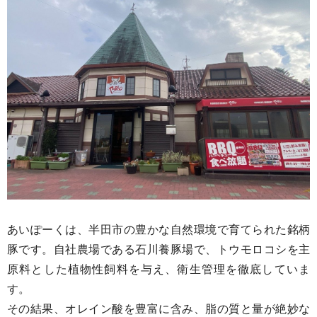
あいぽーくは、半田市の豊かな自然環境で育てられた銘柄
豚です。自社農場である石川養豚場で、トウモロコシを主
原料とした植物性飼料を与え、衛生管理を徹底していま
す。
その結果、オレイン酸を豊富に含み、脂の質と量が絶妙な