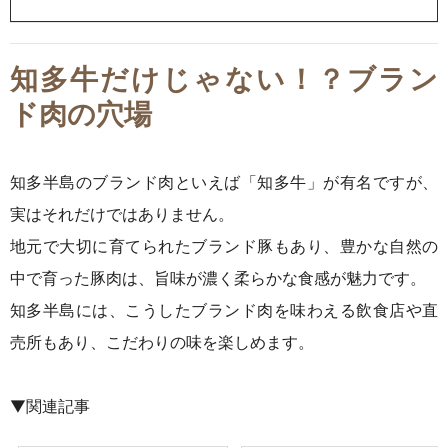
知多牛だけじゃない！？ブラン
ド肉の穴場
知多半島のブランド肉といえば「知多牛」が有名ですが、
実はそれだけではありません。
地元で大切に育てられたブランド豚もあり、豊かな自然の
中で育った豚肉は、旨味が濃く柔らかな食感が魅力です。
知多半島には、こうしたブランド肉を味わえる飲食店や直
売所もあり、こだわりの味を楽しめます。
▼関連記事