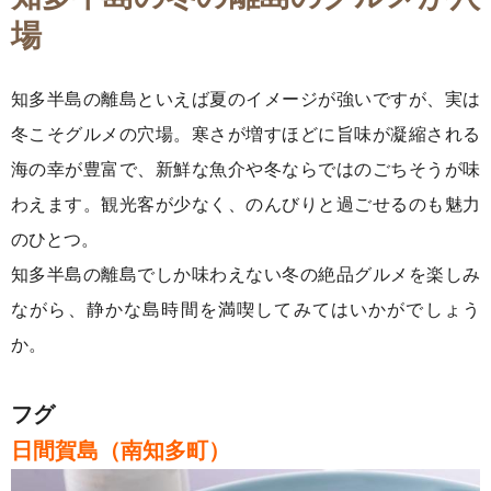
場
知多半島の離島といえば夏のイメージが強いですが、実は
冬こそグルメの穴場。寒さが増すほどに旨味が凝縮される
海の幸が豊富で、新鮮な魚介や冬ならではのごちそうが味
わえます。観光客が少なく、のんびりと過ごせるのも魅力
のひとつ。
知多半島の離島でしか味わえない冬の絶品グルメを楽しみ
ながら、静かな島時間を満喫してみてはいかがでしょう
か。
フグ
日間賀島（南知多町）