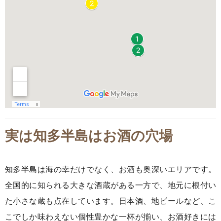
実は知多半島はお酒の穴場
知多半島は海の幸だけでなく、お酒も奥深いエリアです。
全国的に知られる大きな酒蔵がある一方で、地元に根付い
た小さな蔵も点在しています。日本酒、地ビールなど、こ
こでしか味わえない個性豊かな一杯が揃い、お酒好きには