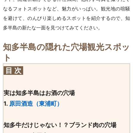
なるフォトスポットなど、魅力がいっぱい。観光地の喧騒
を避けて、のんびり楽しめるスポットを紹介するので、知
多半島の新たな一面を見つけてみてください。
知多半島
の隠れた穴場観光スポッ
ト
目 次
実は知多半島はお酒の穴場
1.
原田酒造（東浦町）
知多牛だけじゃない！？ブランド肉の穴場