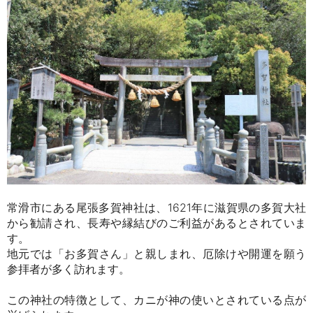
常滑市にある尾張多賀神社は、1621年に滋賀県の多賀大社
から勧請され、長寿や縁結びのご利益があるとされていま
す。
地元では「お多賀さん」と親しまれ、厄除けや開運を願う
参拝者が多く訪れます。
この神社の特徴として、カニが神の使いとされている点が