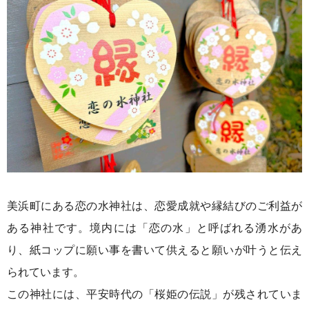
美浜町にある恋の水神社は、恋愛成就や縁結びのご利益が
ある神社です。境内には「恋の水」と呼ばれる湧水があ
り、紙コップに願い事を書いて供えると願いが叶うと伝え
られています。
この神社には、平安時代の「桜姫の伝説」が残されていま