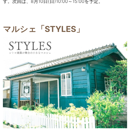
す。次回は、8月10日(日)10:00～15:00を予定。
マルシェ「STYLES」