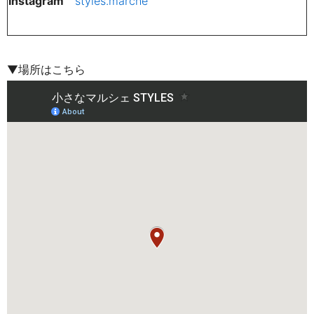
Instagram
styles.marche
▼場所はこちら