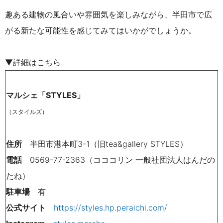
趣ある建物の風合いや雰囲気を楽しみながら、半田市で広
がる新たな可能性を感じてみてはいかがでしょうか。
▼詳細はこちら
マルシェ「STYLES」
（スタイルズ）
住所
半田市港本町3-1（旧tea&gallery STYLES）
電話
0569-77-2363（コココリン 一般社団法人はんだの
たね）
駐車場
有
公式サイト
https://styles.hp.peraichi.com/