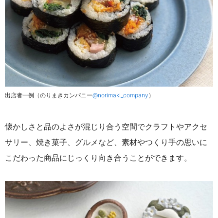
出店者一例（のりまきカンパニー
@norimaki_company
）
懐かしさと品のよさが混じり合う空間でクラフトやアクセ
サリー、焼き菓子、グルメなど、素材やつくり手の思いに
こだわった商品にじっくり向き合うことができます。