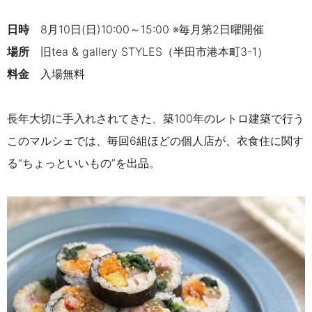
日時
8月10日(日)10:00～15:00 ※毎月第2日曜開催
場所
旧tea & gallery STYLES（半田市港本町3-1）
料金
入場無料
長年大切に手入れされてきた、築100年のレトロ建築で行う
このマルシェでは、毎回6組ほどの個人店が、衣食住に関す
る“ちょっといいもの”を出品。