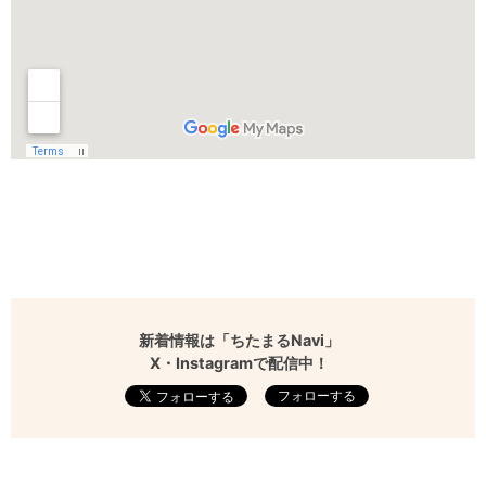
新着情報は「ちたまるNavi」
X・Instagramで配信中！
フォローする