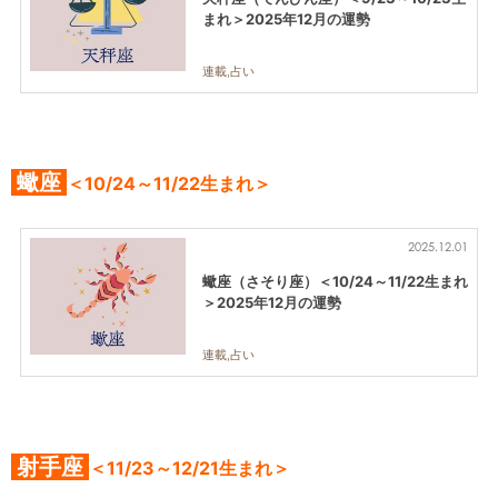
まれ＞2025年12月の運勢
連載,占い
蠍座
＜10/24～11/22生まれ＞
2025.12.01
蠍座（さそり座）＜10/24～11/22生まれ
＞2025年12月の運勢
連載,占い
射手座
＜11/23～12/21生まれ＞