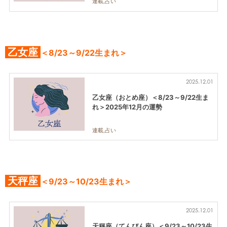
連載,占い
乙女座
＜8/23～9/22生まれ＞
2025.12.01
乙女座（おとめ座）＜8/23～9/22生ま
れ＞2025年12月の運勢
連載,占い
天秤座
＜9/23～10/23生まれ＞
2025.12.01
天秤座（てんびん座）＜9/23～10/23生