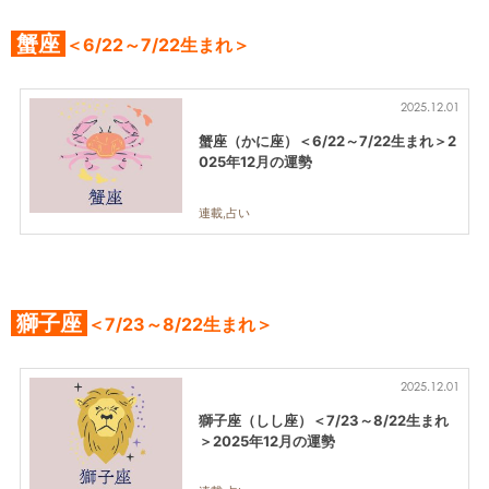
蟹座
＜6/22～7/22生まれ＞
2025.12.01
蟹座（かに座）＜6/22～7/22生まれ＞2
025年12月の運勢
連載,占い
獅子座
＜7/23～8/22生まれ＞
2025.12.01
獅子座（しし座）＜7/23～8/22生まれ
＞2025年12月の運勢