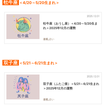
牡牛座
＜4/20～5/20生まれ＞
2025.12.01
牡牛座（おうし座）＜4/20～5/20生ま
れ＞2025年12月の運勢
連載,占い
双子座
＜5/21～6/21生まれ＞
2025.12.01
双子座（ふたご座）＜5/21～6/21生まれ
＞2025年12月の運勢
連載,占い