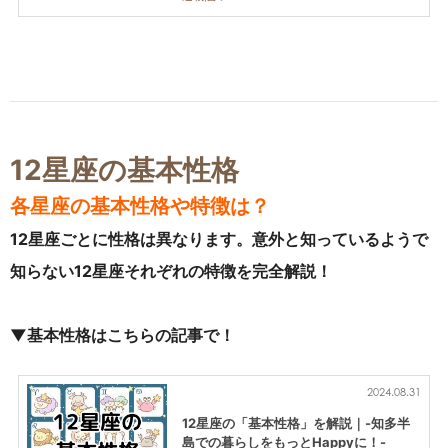
12星座の基本性格
各星座の基本性格や特徴は？
12星座ごとに性格は異なります。意外と知っているようで
知らない12星座それぞれの特徴を完全解説！
▼基本性格はこちらの記事で！
2024.08.31
12星座の「基本性格」を解説｜-知多半
島での暮らしをもっとHappyに！-