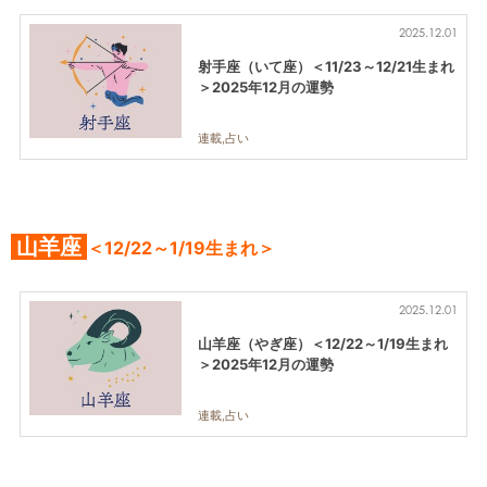
2025.12.01
射手座（いて座）＜11/23～12/21生まれ
＞2025年12月の運勢
連載,占い
山羊座
＜12/22～1/19生まれ＞
2025.12.01
山羊座（やぎ座）＜12/22～1/19生まれ
＞2025年12月の運勢
連載,占い