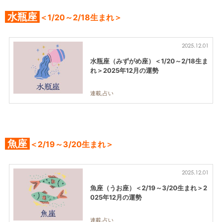
水瓶座
＜1/20～2/18生まれ＞
2025.12.01
水瓶座（みずがめ座）＜1/20～2/18生ま
れ＞2025年12月の運勢
連載,占い
魚座
＜2/19～3/20生まれ＞
2025.12.01
魚座（うお座）＜2/19～3/20生まれ＞2
025年12月の運勢
連載,占い