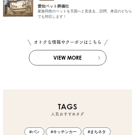
愛知ペット葬儀社
家族同然のペットを天国へと見送る… 訪問、来店のどちら
でも対応します！
オトクな情報やクーポンはこちら
VIEW MORE
TAGS
人気おすすめタグ
パン
キッチンカー
まちネタ