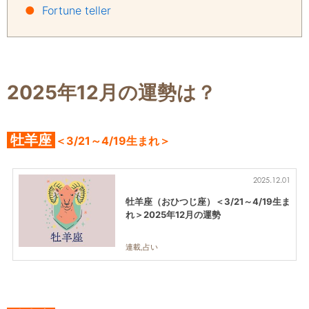
●
Fortune teller
2025年12月の運勢は？
牡羊座
＜3/21～4/19生まれ＞
2025.12.01
牡羊座（おひつじ座）＜3/21～4/19生ま
れ＞2025年12月の運勢
連載,占い