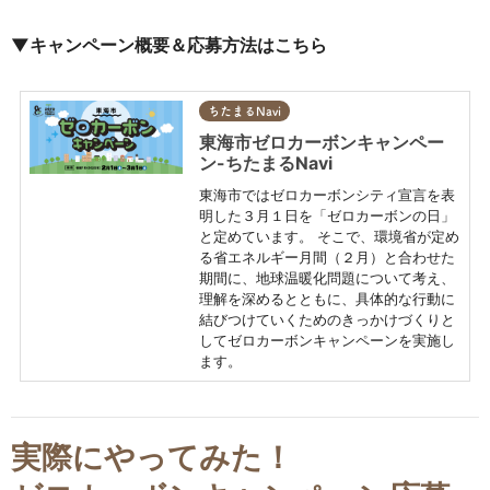
▼キャンペーン概要＆応募方法はこちら
ちたまるNavi
東海市ゼロカーボンキャンペー
ン-ちたまるNavi
東海市ではゼロカーボンシティ宣言を表
明した３月１日を「ゼロカーボンの日」
と定めています。 そこで、環境省が定め
る省エネルギー月間（２月）と合わせた
期間に、地球温暖化問題について考え、
理解を深めるとともに、具体的な行動に
結びつけていくためのきっかけづくりと
してゼロカーボンキャンペーンを実施し
ます。
実際にやってみた！