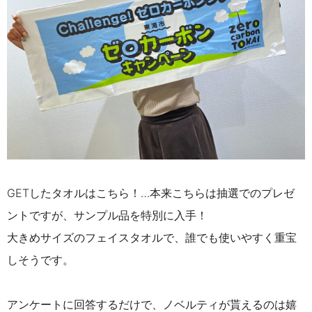
GETしたタオルはこちら！…本来こちらは抽選でのプレゼ
ントですが、サンプル品を特別に入手！
大きめサイズのフェイスタオルで、誰でも使いやすく重宝
しそうです。
アンケートに回答するだけで、ノベルティが貰えるのは嬉