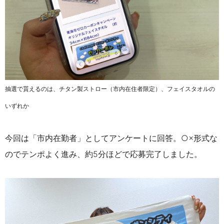
抽選で貰えるのは、チタン製ストロー（市内在住者限定）、フェイスタオルの
いずれか
今回は「市内在勤者」としてアンケートに回答。○×形式な
のでテンポよく進み、約5分ほどで応募完了しました。