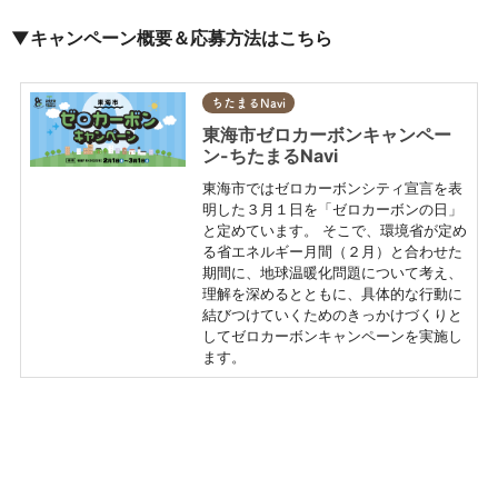
▼キャンペーン概要＆応募方法はこちら
ちたまるNavi
東海市ゼロカーボンキャンペー
ン-ちたまるNavi
東海市ではゼロカーボンシティ宣言を表
明した３月１日を「ゼロカーボンの日」
と定めています。 そこで、環境省が定め
る省エネルギー月間（２月）と合わせた
期間に、地球温暖化問題について考え、
理解を深めるとともに、具体的な行動に
結びつけていくためのきっかけづくりと
してゼロカーボンキャンペーンを実施し
ます。