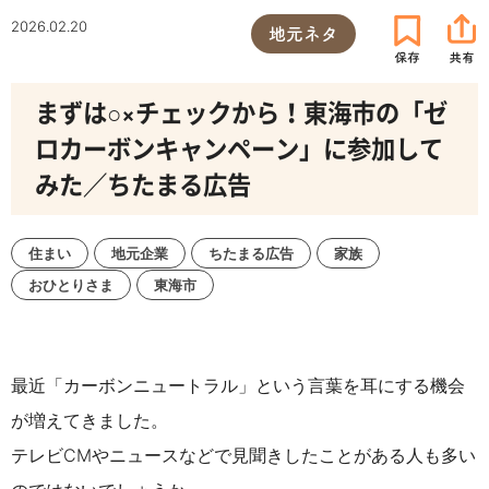
2026.02.20
地元ネタ
まずは○×チェックから！東海市の「ゼ
ロカーボンキャンペーン」に参加して
みた／ちたまる広告
住まい
地元企業
ちたまる広告
家族
おひとりさま
東海市
最近「カーボンニュートラル」という言葉を耳にする機会
が増えてきました。
テレビCMやニュースなどで見聞きしたことがある人も多い