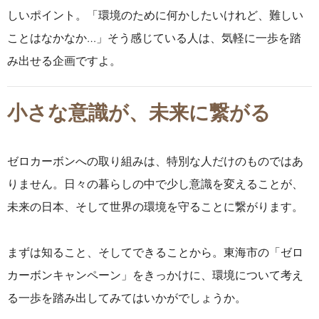
しいポイント。「環境のために何かしたいけれど、難しい
ことはなかなか…」そう感じている人は、気軽に一歩を踏
み出せる企画ですよ。
小さな意識が、未来に繋がる
ゼロカーボンへの取り組みは、特別な人だけのものではあ
りません。
日々の暮らしの中で少し意識を変えることが、
未来の日本、そして世界の環境を守ることに繋がります。
まずは知ること、そしてできることから。
東海市の「ゼロ
カーボンキャンペーン」をきっかけに、
環境について考え
る一歩を踏み出してみてはいかがでしょうか。