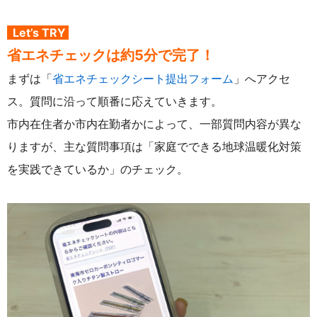
Let’s TRY
省エネチェックは約5分で完了！
まずは「
省エネチェックシート提出フォーム
」へアクセ
ス。質問に沿って順番に応えていきます。
市内在住者か市内在勤者かによって、一部質問内容が異な
りますが、主な質問事項は「家庭でできる地球温暖化対策
を実践できているか」のチェック。