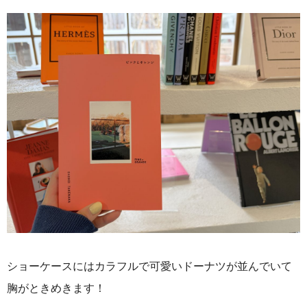
ショーケースにはカラフルで可愛いドーナツが並んでいて
胸がときめきます！