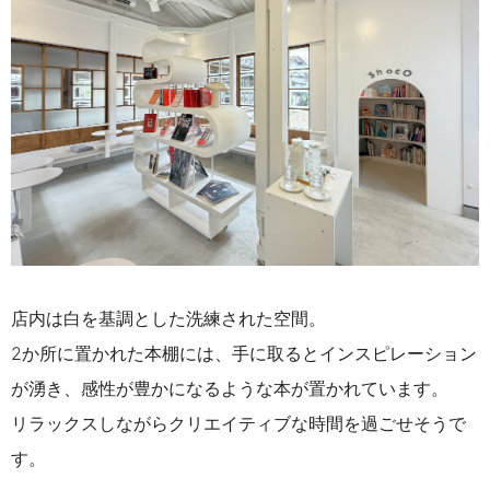
店内は白を基調とした洗練された空間。
2か所に置かれた本棚には、手に取るとインスピレーション
が湧き、感性が豊かになるような本が置かれています。
リラックスしながらクリエイティブな時間を過ごせそうで
す。