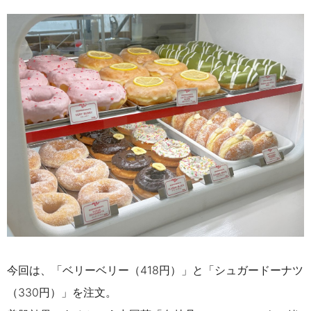
今回は、「ベリーベリー（418円）」と「シュガードーナツ
（330円）」を注文。