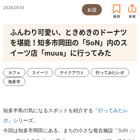
2026.05.10
お店
ふんわり可愛い、ときめきのドーナツ
を堪能！知多市岡田の「SoN」内のス
イーツ店「muus」に行ってみた
カフェ
スイーツ
テイクアウト
行ってみたレポ
知多市
知多半島の気になるスポットを紹介する「
行ってみたレ
ポ
」シリーズ。
今回は知多市岡田にある、まちの小さな複合施設「SoN
（ソ