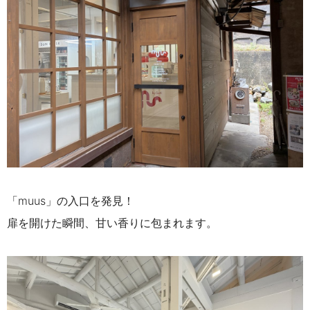
「muus」の入口を発見！
扉を開けた瞬間、甘い香りに包まれます。