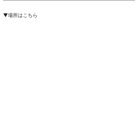
▼場所はこちら