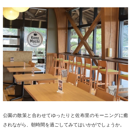
公園の散策と合わせてゆったりと佐布里のモーニングに癒
されながら、朝時間を過ごしてみてはいかがでしょうか。