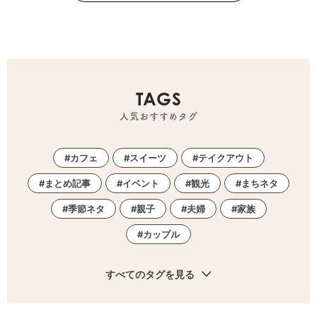
TAGS
人気おすすめタグ
カフェ
スイーツ
テイクアウト
まとめ記事
イベント
観光
まちネタ
季節ネタ
親子
夫婦
家族
カップル
すべてのタグを見る