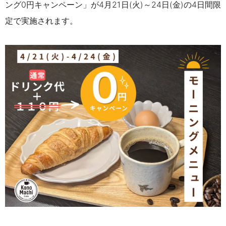
ング0円キャンペーン」が4月21日(火)～24日(金)の4日間限
定で実施されます。