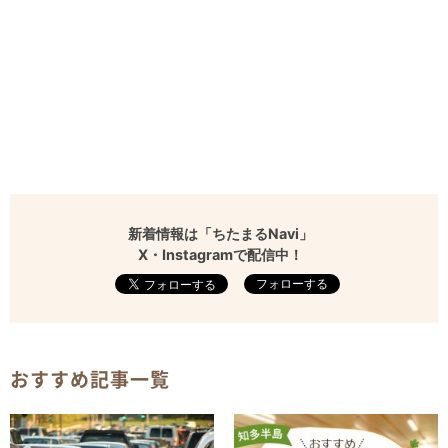
新着情報は「ちたまるNavi」
X・Instagramで配信中！
フォローする
おすすめ記事一覧