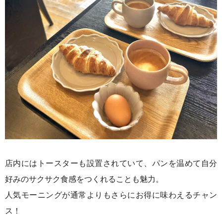
店内にはトースターも設置されていて、パンを温めて自分
好みのサクサク食感をつくれることも魅力。
人気モーニングが通常よりもさらにお得に味わえるチャン
ス！