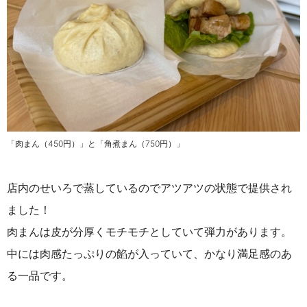
「肉まん（450円）」と「角煮まん（750円）」
店内のせいろで蒸しているのでアツアツの状態で提供され
ました！
肉まんは皮が分厚くモチモチとしていて弾力があります。
中には肉感たっぷりの餡が入っていて、かなり満足感のあ
る一品です。