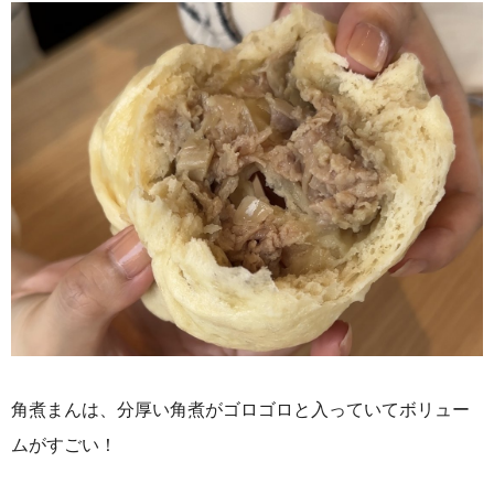
角煮まんは、分厚い角煮がゴロゴロと入っていてボリュー
ムがすごい！