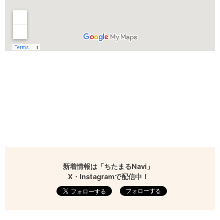
新着情報は「ちたまるNavi」
X・Instagramで配信中！
フォローする