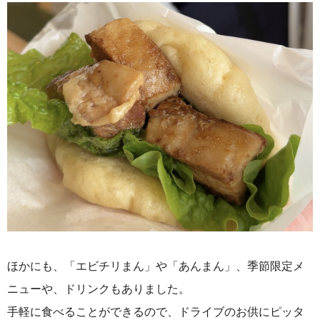
ほかにも、「エビチリまん」や「あんまん」、季節限定メ
ニューや、ドリンクもありました。
手軽に食べることができるので、ドライブのお供にピッタ