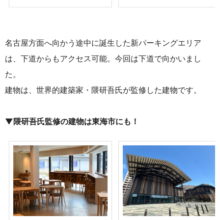
名古屋方面へ向かう途中に誕生した新パーキングエリア
は、下道からもアクセス可能。今回は下道で向かいまし
た。
建物は、世界的建築家・隈研吾
氏が監修した建物です。
▼隈研吾氏監修の建物は東海市にも！