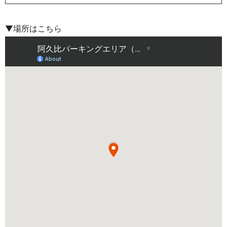
▼場所はこちら