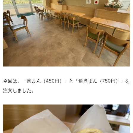
今回は、「肉まん（450円）」と「角煮まん（750円）」を
注文しました。