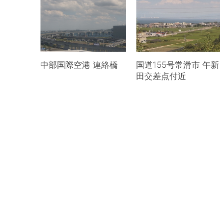
中部国際空港 連絡橋
国道155号常滑市 午新
田交差点付近