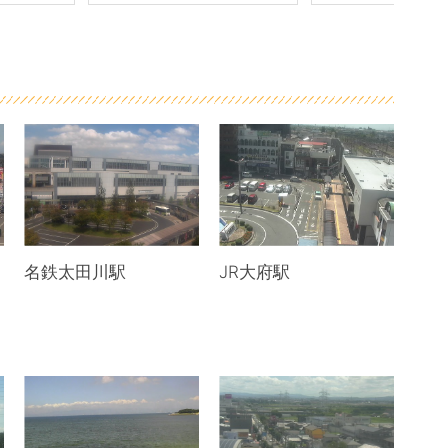
名鉄太田川駅
JR大府駅