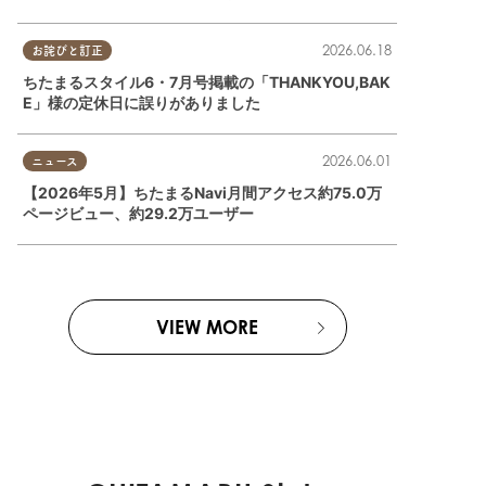
2026.06.18
お詫びと訂正
ちたまるスタイル6・7月号掲載の「THANKYOU,BAK
E」様の定休日に誤りがありました
2026.06.01
ニュース
【2026年5月】ちたまるNavi月間アクセス約75.0万
ページビュー、約29.2万ユーザー
VIEW MORE