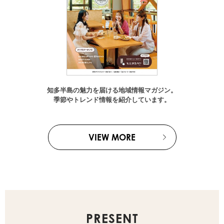
知多半島の魅力を届ける地域情報マガジン。
季節やトレンド情報を紹介しています。
VIEW MORE
PRESENT