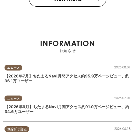
INFORMATION
お知らせ
2026.08.01
ニュース
【2026年7月】ちたまるNavi月間アクセス約95.9万ページビュー、約
36.1万ユーザー
2026.07.01
ニュース
【2026年6月】ちたまるNavi月間アクセス約91.0万ページビュー、約
34.6万ユーザー
2026.06.18
お詫びと訂正