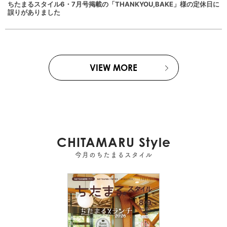
ちたまるスタイル6・7月号掲載の「THANKYOU,BAKE」様の定休日に
誤りがありました
VIEW MORE
CHITAMARU Style
今月のちたまるスタイル