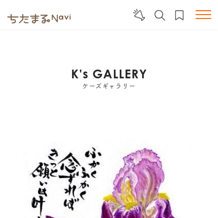
K's GALLERY
ケーズギャラリー