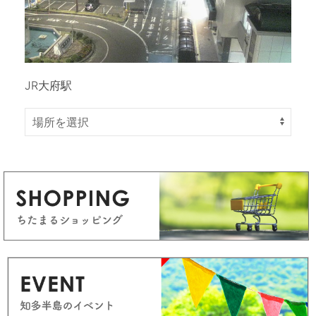
JR大府駅