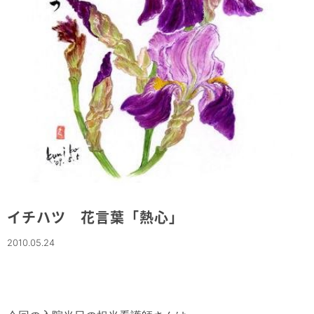
イチハツ 花言葉「熱心」
2010.05.24