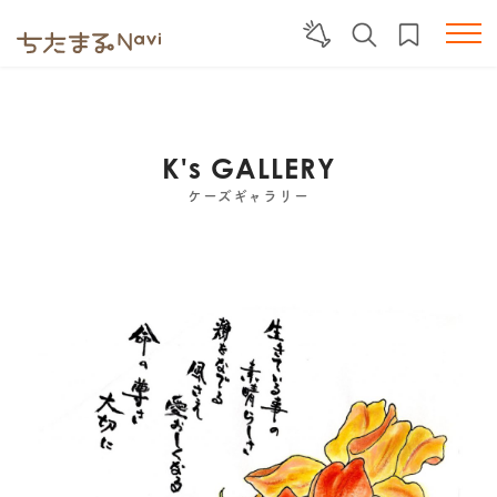
K's GALLERY
ケーズギャラリー