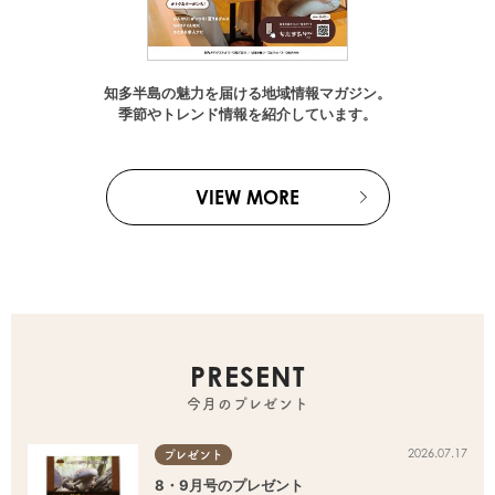
知多半島の魅力を届ける地域情報マガジン。
季節やトレンド情報を紹介しています。
VIEW MORE
PRESENT
今月のプレゼント
2026.07.17
プレゼント
8・9月号のプレゼント