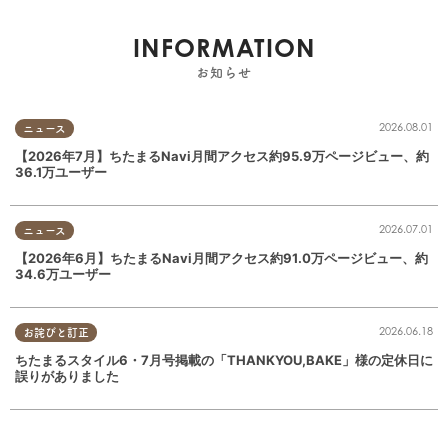
INFORMATION
お知らせ
2026.08.01
ニュース
【2026年7月】ちたまるNavi月間アクセス約95.9万ページビュー、約
36.1万ユーザー
2026.07.01
ニュース
【2026年6月】ちたまるNavi月間アクセス約91.0万ページビュー、約
34.6万ユーザー
2026.06.18
お詫びと訂正
ちたまるスタイル6・7月号掲載の「THANKYOU,BAKE」様の定休日に
誤りがありました