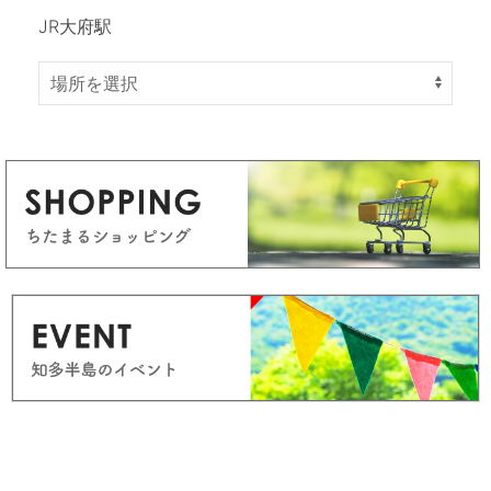
JR大府駅