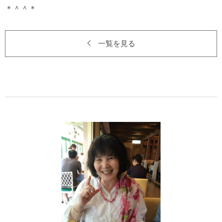
一覧を見る