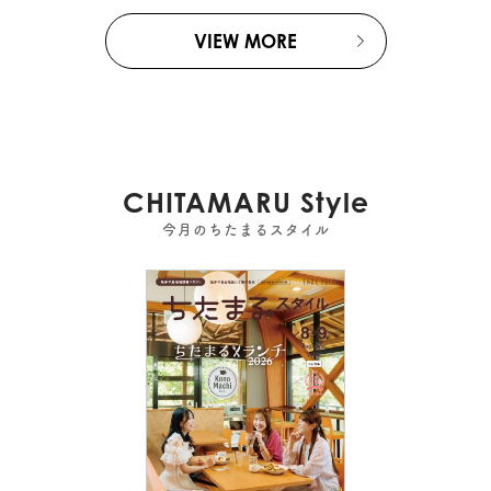
VIEW MORE
CHITAMARU Style
今月のちたまるスタイル