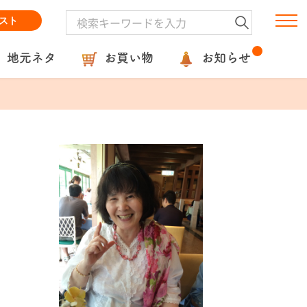
スト
地元ネタ
お買い物
お知らせ