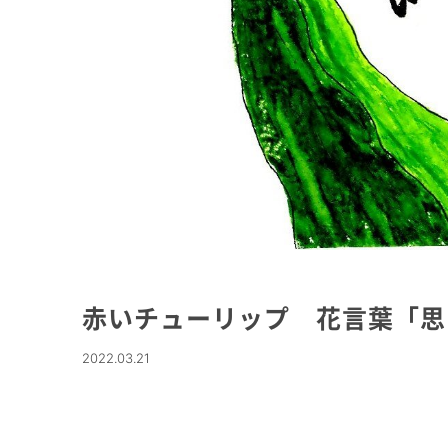
赤いチューリップ 花言葉「思
2022.03.21