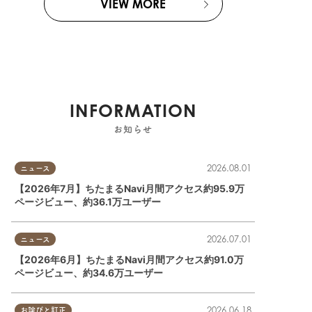
VIEW MORE
INFORMATION
お知らせ
2026.08.01
ニュース
【2026年7月】ちたまるNavi月間アクセス約95.9万
ページビュー、約36.1万ユーザー
2026.07.01
ニュース
【2026年6月】ちたまるNavi月間アクセス約91.0万
ページビュー、約34.6万ユーザー
2026.06.18
お詫びと訂正