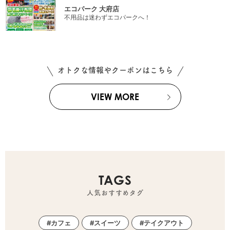
エコパーク 大府店
不用品は迷わずエコパークへ！
オトクな情報やクーポンはこちら
VIEW MORE
TAGS
人気おすすめタグ
カフェ
スイーツ
テイクアウト