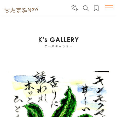
K's GALLERY
ケーズギャラリー