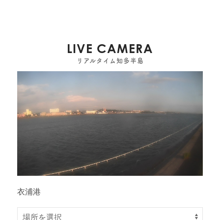
LIVE CAMERA
リアルタイム知多半島
衣浦港