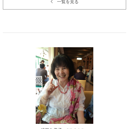
一覧を見る