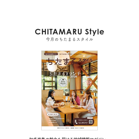
CHITAMARU Style
今月のちたまるスタイル