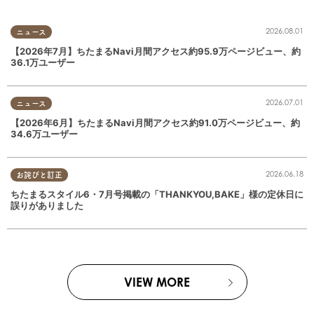
2026.08.01
ニュース
【2026年7月】ちたまるNavi月間アクセス約95.9万ページビュー、約
36.1万ユーザー
2026.07.01
ニュース
【2026年6月】ちたまるNavi月間アクセス約91.0万ページビュー、約
34.6万ユーザー
2026.06.18
お詫びと訂正
ちたまるスタイル6・7月号掲載の「THANKYOU,BAKE」様の定休日に
誤りがありました
VIEW MORE