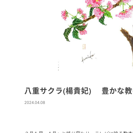
八重サクラ(楊貴妃) 豊かな教
2024.04.08