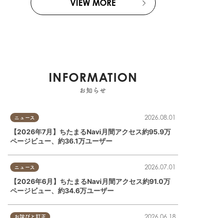
VIEW MORE
INFORMATION
お知らせ
2026.08.01
ニュース
【2026年7月】ちたまるNavi月間アクセス約95.9万
ページビュー、約36.1万ユーザー
2026.07.01
ニュース
【2026年6月】ちたまるNavi月間アクセス約91.0万
ページビュー、約34.6万ユーザー
2026.06.18
お詫びと訂正