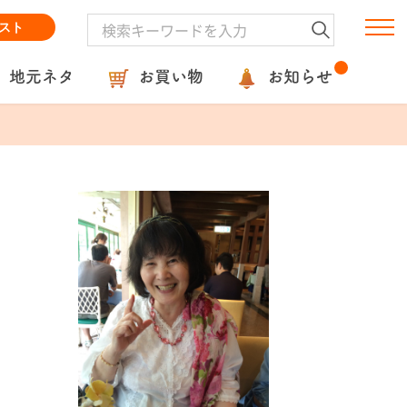
スト
地元ネタ
お買い物
お知らせ