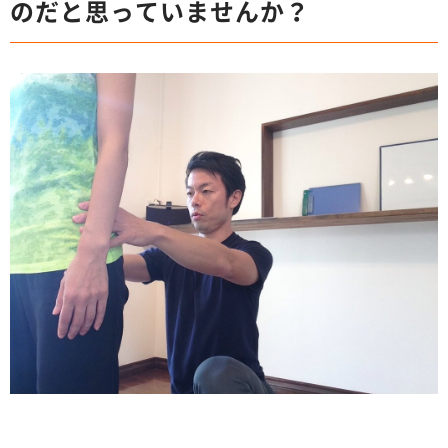
のだと思っていませんか？