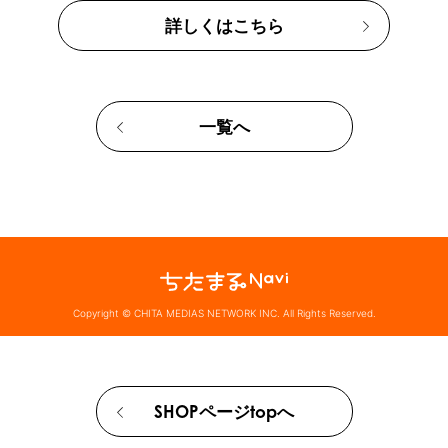
詳しくはこちら
一覧へ
Copyright © CHITA MEDIAS NETWORK INC. All Rights Reserved.
SHOPページtopへ