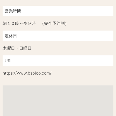
営業時間
朝１０時～夜９時 （完全予約制）
定休日
木曜日・日曜日
URL
https://www.bspico.com/