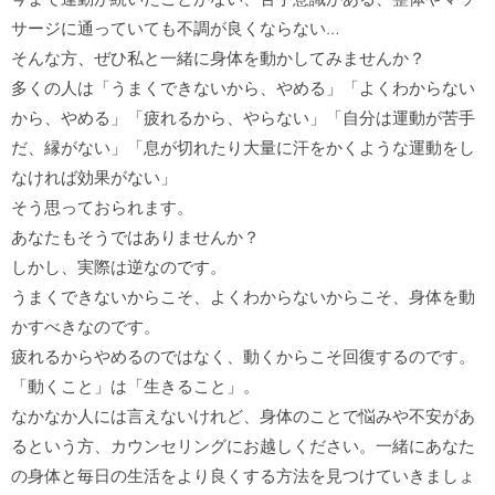
サージに通っていても不調が良くならない…

そんな方、ぜひ私と一緒に身体を動かしてみませんか？

多くの人は「うまくできないから、やめる」「よくわからない
から、やめる」「疲れるから、やらない」「自分は運動が苦手
だ、縁がない」「息が切れたり大量に汗をかくような運動をし
なければ効果がない」

そう思っておられます。

あなたもそうではありませんか？

しかし、実際は逆なのです。

うまくできないからこそ、よくわからないからこそ、身体を動
かすべきなのです。

疲れるからやめるのではなく、動くからこそ回復するのです。

「動くこと」は「生きること」。

なかなか人には言えないけれど、身体のことで悩みや不安があ
るという方、カウンセリングにお越しください。一緒にあなた
の身体と毎日の生活をより良くする方法を見つけていきましょ