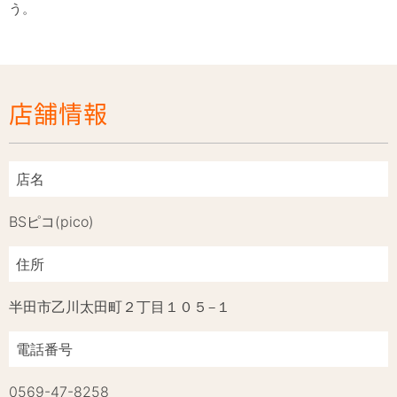
店舗情報
店名
BSピコ(pico)
住所
半田市乙川太田町２丁目１０５−１
電話番号
0569-47-8258