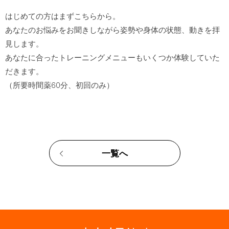
はじめての方はまずこちらから。

あなたのお悩みをお聞きしながら姿勢や身体の状態、動きを拝
見します。

あなたに合ったトレーニングメニューもいくつか体験していた
だきます。

一覧へ