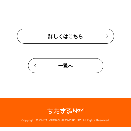
詳しくはこちら
一覧へ
Copyright © CHITA MEDIAS NETWORK INC. All Rights Reserved.