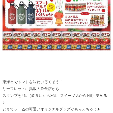
東海市でトマトを味わい尽くそう！

リーフレットに掲載の飲食店から

スタンプを4個（飲食店から3個、スイーツ店から1個）集める
と

とまてぃーぬの可愛いオリジナルグッズがもらえちゃう♪
