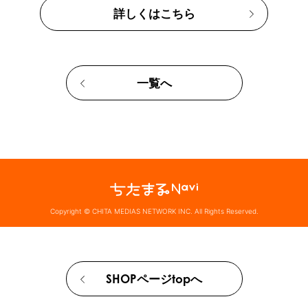
詳しくはこちら
一覧へ
Copyright © CHITA MEDIAS NETWORK INC. All Rights Reserved.
SHOPページtopへ