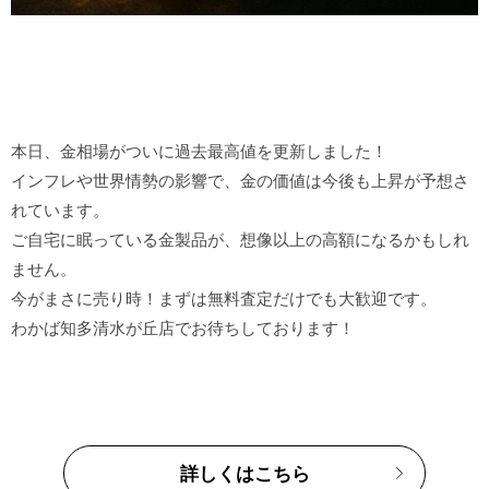
本日、金相場がついに過去最高値を更新しました！

インフレや世界情勢の影響で、金の価値は今後も上昇が予想さ
れています。

ご自宅に眠っている金製品が、想像以上の高額になるかもしれ
ません。

今がまさに売り時！まずは無料査定だけでも大歓迎です。

詳しくはこちら