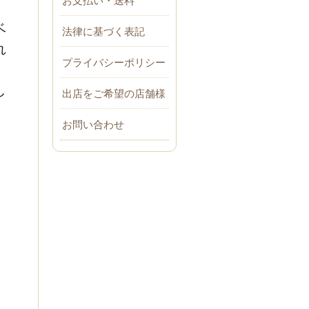
ベ
法律に基づく表記
れ
プライバシーポリシー
し
出店をご希望の店舗様
お問い合わせ