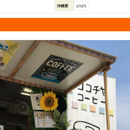
沖縄県
370