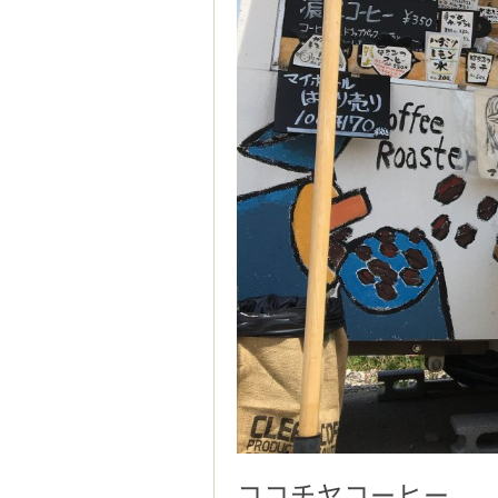
ココチヤコーヒー