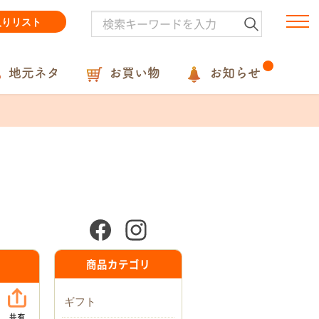
入りリスト
地元ネタ
お買い物
お知らせ
商品カテゴリ
ギフト