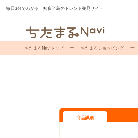
毎日3分でわかる！知多半島のトレンド発見サイト
ちたまるNaviトップ
ちたまるショッピング
商品詳細