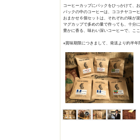
コーヒーカップにパックをひっかけて、
パックの中のコーヒーは、ココチヤコー
おまかせ６個セットは、それぞれの味が
マグカップで多めの量で作っても、十分
豊かに香る、味わい深いコーヒーで、こ
※賞味期限につきまして、発送より約半年