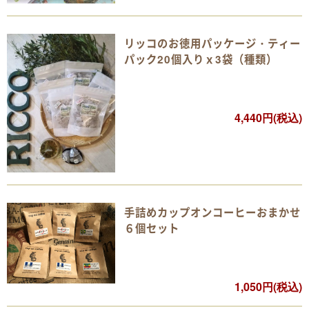
リッコのお徳用パッケージ・ティー
パック20個入りｘ3袋（種類）
4,440円(税込)
手詰めカップオンコーヒーおまかせ
６個セット
1,050円(税込)