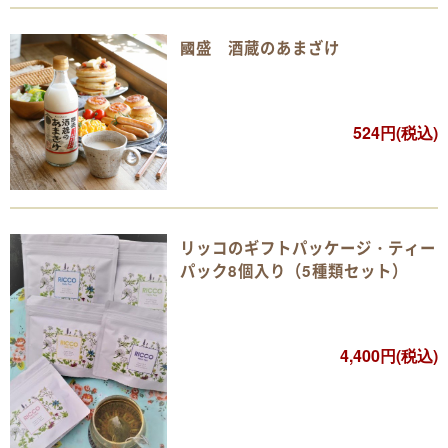
國盛 酒蔵のあまざけ
524円(税込)
リッコのギフトパッケージ・ティー
パック8個入り（5種類セット）
4,400円(税込)