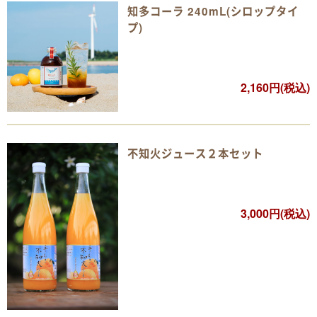
知多コーラ 240mL(シロップタイ
プ)
2,160円(税込)
不知火ジュース２本セット
3,000円(税込)