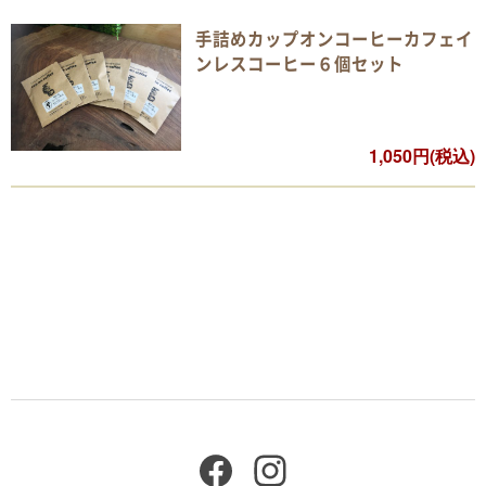
手詰めカップオンコーヒーカフェイ
ンレスコーヒー６個セット
1,050円(税込)