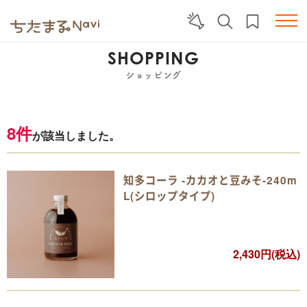
SHOPPING
ショッピング
8件
が該当しました。
知多コーラ -カカオと豆みそ-240m
L(シロップタイプ)
2,430円(税込)