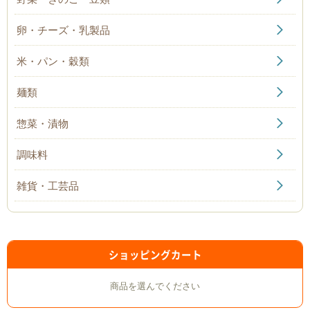
卵・チーズ・乳製品
米・パン・穀類
麺類
惣菜・漬物
調味料
雑貨・工芸品
ショッピングカート
商品を選んでください