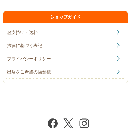
ショップガイド
お支払い・送料
法律に基づく表記
プライバシーポリシー
出店をご希望の店舗様