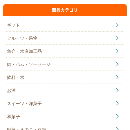
商品カテゴリ
ギフト
フルーツ・果物
魚介・水産加工品
肉・ハム・ソーセージ
飲料・水
お酒
スイーツ・洋菓子
和菓子
野菜・きのこ・豆類