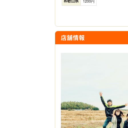
和歌山県
1200
店舗情報