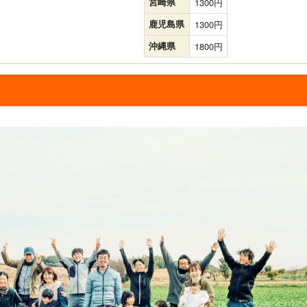
宮崎県
1300
鹿児島県
1300
沖縄県
1800