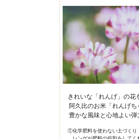
きれいな「れんげ」の花
阿久比のお米「れんげち
豊かな風味と心地よい弾
①化学肥料を使わない土づくり
レンゲが肥料の役割をしてくれる