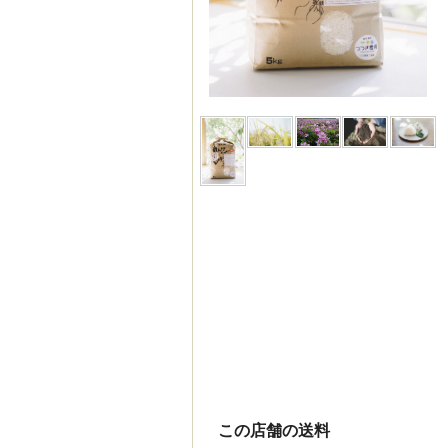
この店舗の送料