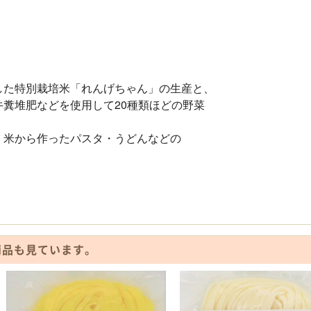
した特別栽培米「れんげちゃん」の生産と、
糞堆肥などを使用して20種類ほどの野菜
、米から作ったパスタ・うどんなどの
商品も見ています。