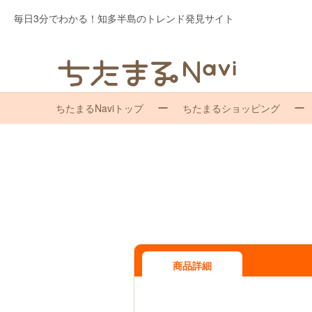
毎日3分でわかる！知多半島のトレンド発見サイト
ちたまるNaviトップ
ちたまるショッピング
商品詳細