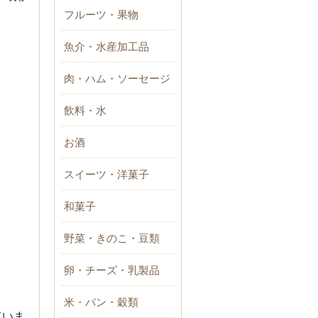
フルーツ・果物
魚介・水産加工品
肉・ハム・ソーセージ
飲料・水
お酒
スイーツ・洋菓子
和菓子
野菜・きのこ・豆類
卵・チーズ・乳製品
米・パン・穀類
ていま