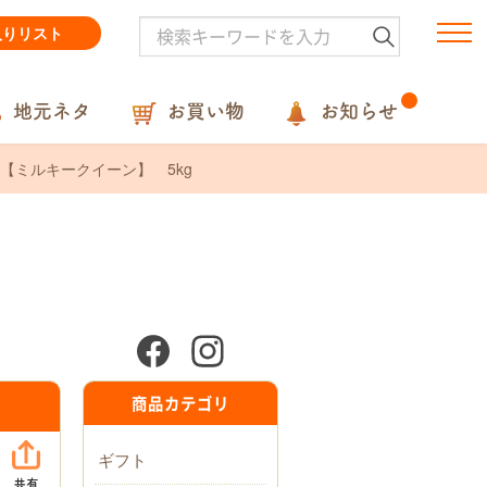
入りリスト
地元ネタ
お買い物
お知らせ
【ミルキークイーン】 5kg
商品カテゴリ
ギフト